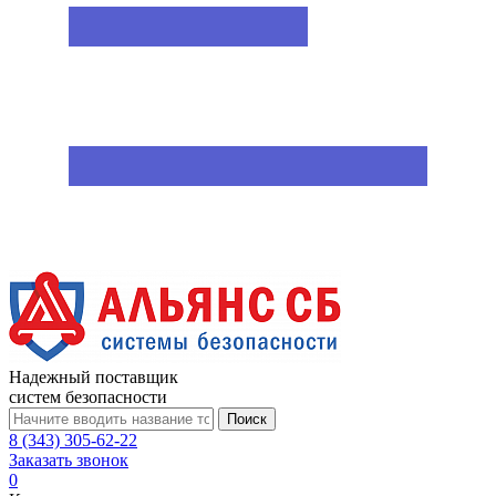
Надежный поставщик
систем безопасности
Поиск
8 (343) 305-62-22
Заказать звонок
0