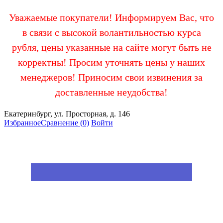
Уважаемые покупатели! Информируем Вас, что
в связи с высокой волантильностью курса
рубля, цены указанные на сайте могут быть не
корректны! Просим уточнять цены у наших
менеджеров! Приносим свои извинения за
доставленные неудобства!
Екатеринбург, ул. Просторная, д. 146
Избранное
Сравнение
(0)
Войти