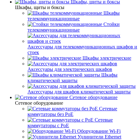
Шкафы, щиты и боксы
Шкафы, щиты и боксы
Шкафы
телекоммуникационные
Стойки
телекоммуникационные
Аксессуары для телекоммуникационных шкафов и
стоек
Шкафы электрические
Аксессуары для электрических шкафов
Шкафы
климатической защиты
Аксессуары для шкафов климатической защиты
Сетевое оборудование
Сетевое оборудование
Сетевые
коммутаторы без PoE
Сетевые
коммутаторы с PoE
Оборудование Wi-Fi
Удлинители Ethernet