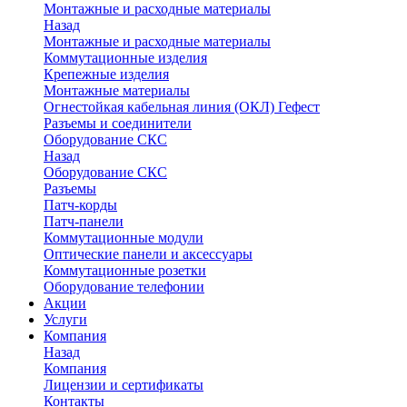
Монтажные и расходные материалы
Назад
Монтажные и расходные материалы
Коммутационные изделия
Крепежные изделия
Монтажные материалы
Огнестойкая кабельная линия (ОКЛ) Гефест
Разъемы и соединители
Оборудование СКС
Назад
Оборудование СКС
Разъемы
Патч-корды
Патч-панели
Коммутационные модули
Оптические панели и аксессуары
Коммутационные розетки
Оборудование телефонии
Акции
Услуги
Компания
Назад
Компания
Лицензии и сертификаты
Контакты