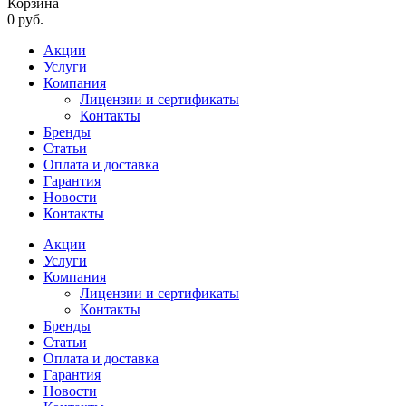
Корзина
0 руб.
Акции
Услуги
Компания
Лицензии и сертификаты
Контакты
Бренды
Статьи
Оплата и доставка
Гарантия
Новости
Контакты
Акции
Услуги
Компания
Лицензии и сертификаты
Контакты
Бренды
Статьи
Оплата и доставка
Гарантия
Новости