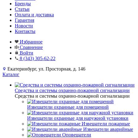
Бренды
Статьи
Оплата и доставка
Гарантия
Новости
Контакты
Избранное
Сравнение
Войти
8 (343) 305-62-22
Екатеринбург, ул. Просторная, д. 146
Каталог
Средства и системы охранно-пожарной сигнализации
Средства и системы охранно-пожарной сигнализации
Извещатели охранные для помещений
Извещатели охранные для наружной установки
Извещатели пожарные
Извещатели аварийные
Оповещатели