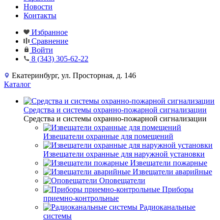
Новости
Контакты
Избранное
Сравнение
Войти
8 (343) 305-62-22
Екатеринбург, ул. Просторная, д. 146
Каталог
Средства и системы охранно-пожарной сигнализации
Средства и системы охранно-пожарной сигнализации
Извещатели охранные для помещений
Извещатели охранные для наружной установки
Извещатели пожарные
Извещатели аварийные
Оповещатели
Приборы
приемно-контрольные
Радиоканальные
системы