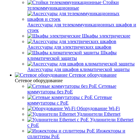
Стойки
телекоммуникационные
Аксессуары для телекоммуникационных шкафов и
стоек
Шкафы электрические
Аксессуары для электрических шкафов
Шкафы
климатической защиты
Аксессуары для шкафов климатической защиты
Сетевое оборудование
Сетевое оборудование
Сетевые
коммутаторы без PoE
Сетевые
коммутаторы с PoE
Оборудование Wi-Fi
Удлинители Ethernet
Удлинители Ethernet
с PoE
Инжекторы и
сплиттеры PoE