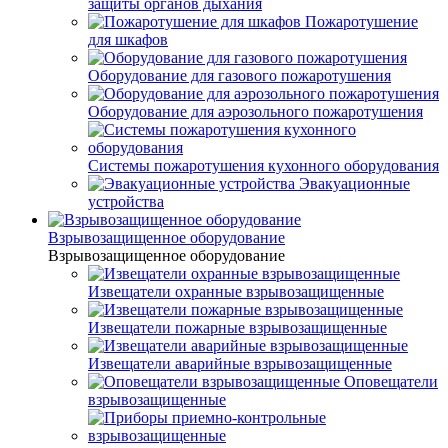
защиты органов дыхания
Пожаротушение
для шкафов
Оборудование для газового пожаротушения
Оборудование для аэрозольного пожаротушения
Системы пожаротушения кухонного оборудования
Эвакуационные
устройства
Взрывозащищенное оборудование
Взрывозащищенное оборудование
Извещатели охранные взрывозащищенные
Извещатели пожарные взрывозащищенные
Извещатели аварийные взрывозащищенные
Оповещатели
взрывозащищенные