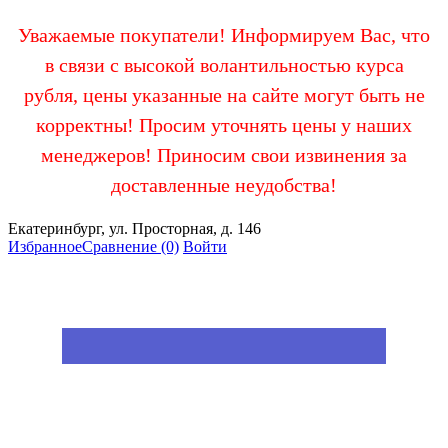
Уважаемые покупатели! Информируем Вас, что
в связи с высокой волантильностью курса
рубля, цены указанные на сайте могут быть не
корректны! Просим уточнять цены у наших
менеджеров! Приносим свои извинения за
доставленные неудобства!
Екатеринбург, ул. Просторная, д. 146
Избранное
Сравнение
(0)
Войти