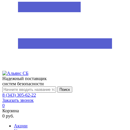
Надежный поставщик
систем безопасности
Поиск
8 (343) 305-62-22
Заказать звонок
0
Корзина
0 руб.
Акции