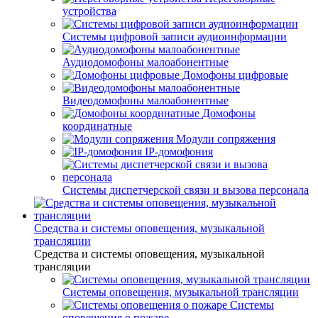
устройства
Системы цифровой записи аудиоинформации
Аудиодомофоны малоабонентные
Домофоны цифровые
Видеодомофоны малоабонентные
Домофоны
координатные
Модули сопряжения
IP-домофония
Системы диспетчерской связи и вызова персонала
Средства и системы оповещения, музыкальной
трансляции
Средства и системы оповещения, музыкальной
трансляции
Системы оповещения, музыкальной трансляции
Системы
оповещения о пожаре