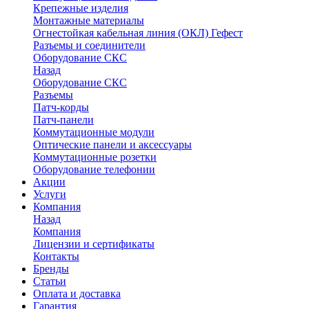
Крепежные изделия
Монтажные материалы
Огнестойкая кабельная линия (ОКЛ) Гефест
Разъемы и соединители
Оборудование СКС
Назад
Оборудование СКС
Разъемы
Патч-корды
Патч-панели
Коммутационные модули
Оптические панели и аксессуары
Коммутационные розетки
Оборудование телефонии
Акции
Услуги
Компания
Назад
Компания
Лицензии и сертификаты
Контакты
Бренды
Статьи
Оплата и доставка
Гарантия