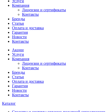
Услуги
Компания
Лицензии и сертификаты
Контакты
Бренды
Статьи
Оплата и доставка
Гарантия
Новости
Контакты
Акции
Услуги
Компания
Лицензии и сертификаты
Контакты
Бренды
Статьи
Оплата и доставка
Гарантия
Новости
Контакты
Каталог
Средства и системы охранно-пожарной сигнализации