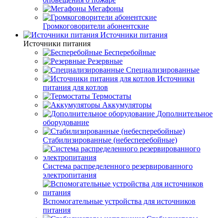
Мегафоны
Громкоговорители абонентские
Источники питания
Источники питания
Бесперебойные
Резервные
Специализированные
Источники
питания для котлов
Термостаты
Аккумуляторы
Дополнительное
оборудование
Стабилизированные (небесперебойные)
Система распределенного резервированного
электропитания
Вспомогательные устройства для источников
питания