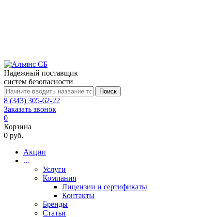
Надежный поставщик
систем безопасности
Поиск
8 (343) 305-62-22
Заказать звонок
0
Корзина
0 руб.
Акции
...
Услуги
Компания
Лицензии и сертификаты
Контакты
Бренды
Статьи