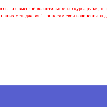
 связи с высокой волантильностью курса рубля, цен
 наших менеджеров! Приносим свои извинения за д