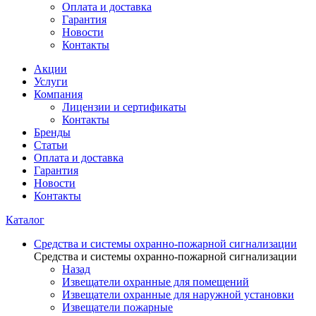
Оплата и доставка
Гарантия
Новости
Контакты
Акции
Услуги
Компания
Лицензии и сертификаты
Контакты
Бренды
Статьи
Оплата и доставка
Гарантия
Новости
Контакты
Каталог
Средства и системы охранно-пожарной сигнализации
Средства и системы охранно-пожарной сигнализации
Назад
Извещатели охранные для помещений
Извещатели охранные для наружной установки
Извещатели пожарные