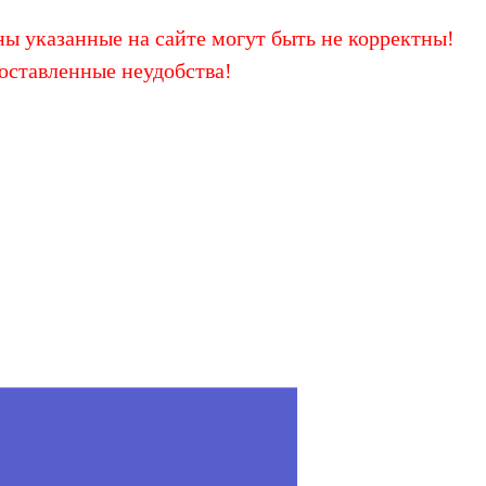
ы указанные на сайте могут быть не корректны!
оставленные неудобства!