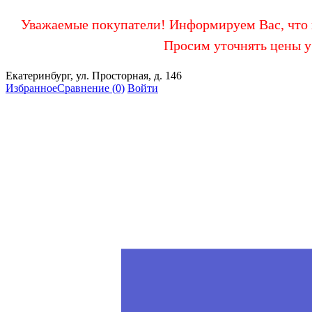
Уважаемые покупатели! Информируем Вас, что в
Просим уточнять цены у
Екатеринбург, ул. Просторная, д. 146
Избранное
Сравнение
(0)
Войти