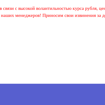
 связи с высокой волантильностью курса рубля, цен
 наших менеджеров! Приносим свои извинения за д