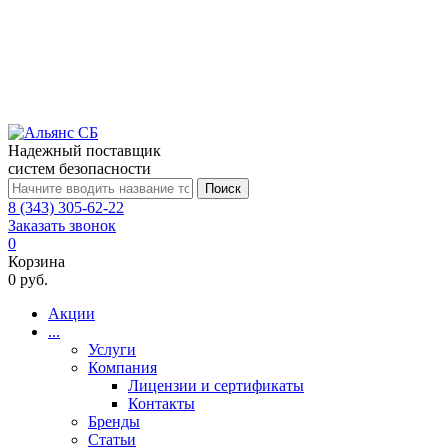
Надежный поставщик
систем безопасности
Поиск
8 (343) 305-62-22
Заказать звонок
0
Корзина
0 руб.
Акции
...
Услуги
Компания
Лицензии и сертификаты
Контакты
Бренды
Статьи