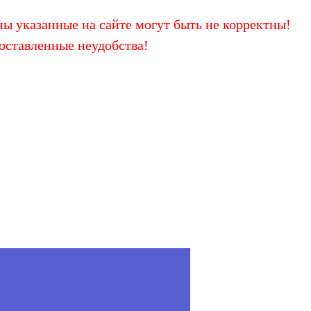
ы указанные на сайте могут быть не корректны!
оставленные неудобства!