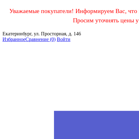
Уважаемые покупатели! Информируем Вас, что в
Просим уточнять цены у
Екатеринбург, ул. Просторная, д. 146
Избранное
Сравнение
(0)
Войти