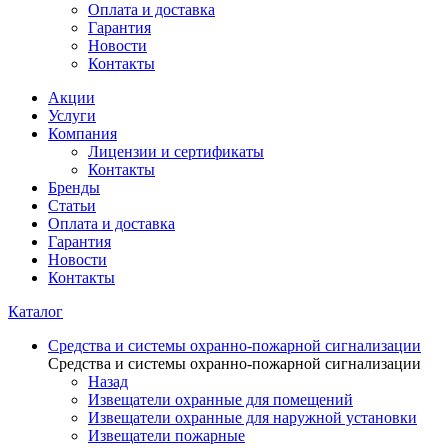
Оплата и доставка
Гарантия
Новости
Контакты
Акции
Услуги
Компания
Лицензии и сертификаты
Контакты
Бренды
Статьи
Оплата и доставка
Гарантия
Новости
Контакты
Каталог
Средства и системы охранно-пожарной сигнализации
Средства и системы охранно-пожарной сигнализации
Назад
Извещатели охранные для помещений
Извещатели охранные для наружной установки
Извещатели пожарные