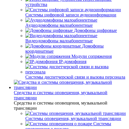
устройства
Системы цифровой записи аудиоинформации
Аудиодомофоны малоабонентные
Домофоны цифровые
Видеодомофоны малоабонентные
Домофоны
координатные
Модули сопряжения
IP-домофония
Системы диспетчерской связи и вызова персонала
Средства и системы оповещения, музыкальной
трансляции
Средства и системы оповещения, музыкальной
трансляции
Системы оповещения, музыкальной трансляции
Системы
оповещения о пожаре