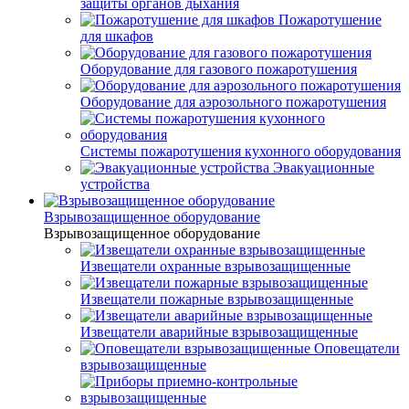
защиты органов дыхания
Пожаротушение
для шкафов
Оборудование для газового пожаротушения
Оборудование для аэрозольного пожаротушения
Системы пожаротушения кухонного оборудования
Эвакуационные
устройства
Взрывозащищенное оборудование
Взрывозащищенное оборудование
Извещатели охранные взрывозащищенные
Извещатели пожарные взрывозащищенные
Извещатели аварийные взрывозащищенные
Оповещатели
взрывозащищенные