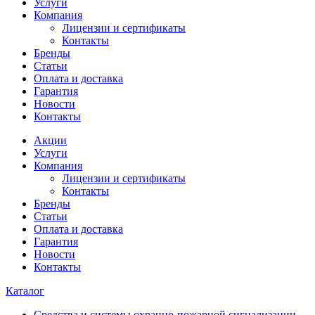
Услуги
Компания
Лицензии и сертификаты
Контакты
Бренды
Статьи
Оплата и доставка
Гарантия
Новости
Контакты
Акции
Услуги
Компания
Лицензии и сертификаты
Контакты
Бренды
Статьи
Оплата и доставка
Гарантия
Новости
Контакты
Каталог
Средства и системы охранно-пожарной сигнализации