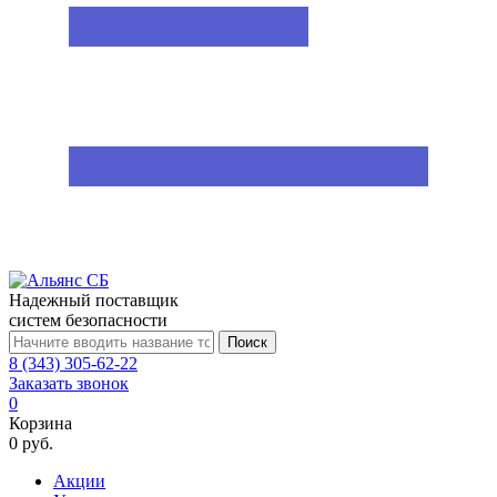
Надежный поставщик
систем безопасности
Поиск
8 (343) 305-62-22
Заказать звонок
0
Корзина
0 руб.
Акции