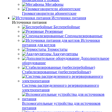
Мегафоны
Громкоговорители абонентские
Источники питания
Источники питания
Бесперебойные
Резервные
Специализированные
Источники
питания для котлов
Термостаты
Аккумуляторы
Дополнительное
оборудование
Стабилизированные (небесперебойные)
Система распределенного резервированного
электропитания
Вспомогательные устройства для источников
питания