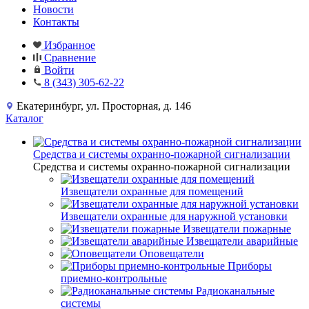
Новости
Контакты
Избранное
Сравнение
Войти
8 (343) 305-62-22
Екатеринбург, ул. Просторная, д. 146
Каталог
Средства и системы охранно-пожарной сигнализации
Средства и системы охранно-пожарной сигнализации
Извещатели охранные для помещений
Извещатели охранные для наружной установки
Извещатели пожарные
Извещатели аварийные
Оповещатели
Приборы
приемно-контрольные
Радиоканальные
системы