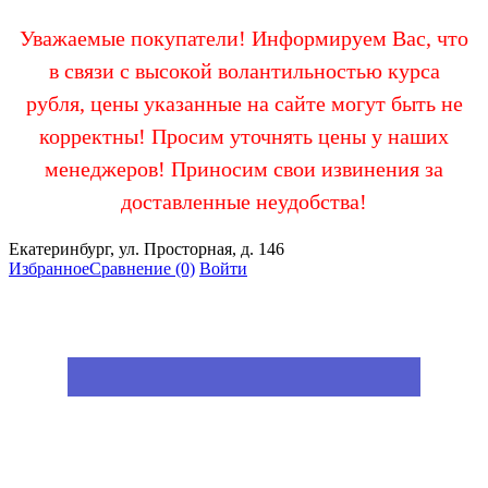
Уважаемые покупатели! Информируем Вас, что
в связи с высокой волантильностью курса
рубля, цены указанные на сайте могут быть не
корректны! Просим уточнять цены у наших
менеджеров! Приносим свои извинения за
доставленные неудобства!
Екатеринбург, ул. Просторная, д. 146
Избранное
Сравнение
(0)
Войти