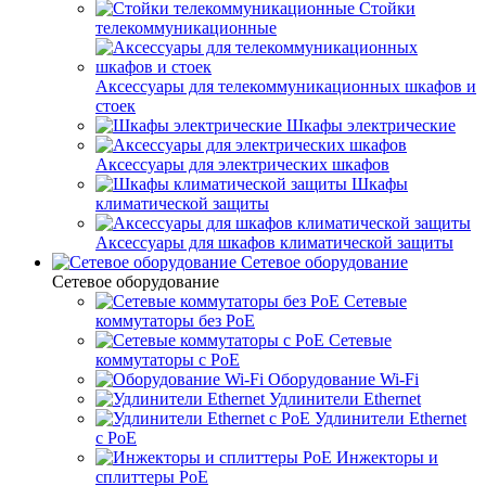
Стойки
телекоммуникационные
Аксессуары для телекоммуникационных шкафов и
стоек
Шкафы электрические
Аксессуары для электрических шкафов
Шкафы
климатической защиты
Аксессуары для шкафов климатической защиты
Сетевое оборудование
Сетевое оборудование
Сетевые
коммутаторы без PoE
Сетевые
коммутаторы с PoE
Оборудование Wi-Fi
Удлинители Ethernet
Удлинители Ethernet
с PoE
Инжекторы и
сплиттеры PoE