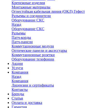
Крепежные изделия
Монтажные материалы
Огнестойкая кабельная линия (ОКЛ) Гефест
Разъемы и соединители
Оборудование СКС
Назад
Оборудование СКС
Разъемы
Патч-корды
Патч-панели
Коммутационные модули
Оптические панели и аксессуары
Коммутационные розетки
Оборудование телефонии
Акции
Услуги
Компания
Назад
Компания
Лицензии и сертификаты
Контакты
Бренды
Статьи
Оплата и доставка
Гарантия