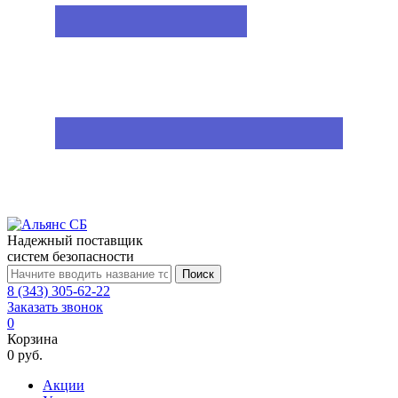
Надежный поставщик
систем безопасности
Поиск
8 (343) 305-62-22
Заказать звонок
0
Корзина
0 руб.
Акции