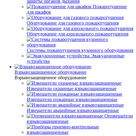
защиты органов дыхания
Пожаротушение
для шкафов
Оборудование для газового пожаротушения
Оборудование для аэрозольного пожаротушения
Системы пожаротушения кухонного оборудования
Эвакуационные
устройства
Взрывозащищенное оборудование
Взрывозащищенное оборудование
Извещатели охранные взрывозащищенные
Извещатели пожарные взрывозащищенные
Извещатели аварийные взрывозащищенные
Оповещатели
взрывозащищенные