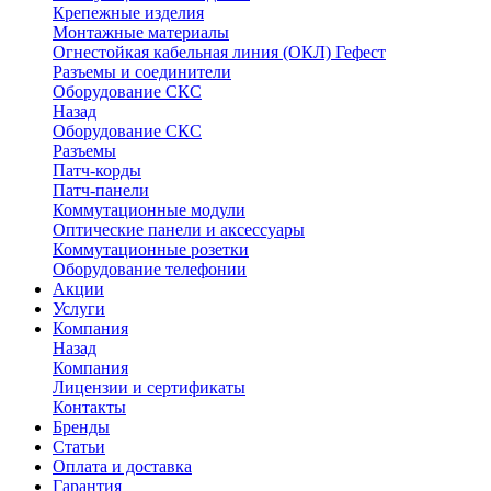
Крепежные изделия
Монтажные материалы
Огнестойкая кабельная линия (ОКЛ) Гефест
Разъемы и соединители
Оборудование СКС
Назад
Оборудование СКС
Разъемы
Патч-корды
Патч-панели
Коммутационные модули
Оптические панели и аксессуары
Коммутационные розетки
Оборудование телефонии
Акции
Услуги
Компания
Назад
Компания
Лицензии и сертификаты
Контакты
Бренды
Статьи
Оплата и доставка
Гарантия