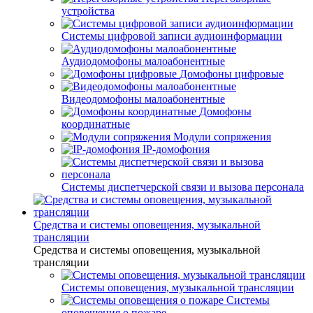
устройства
Системы цифровой записи аудиоинформации
Аудиодомофоны малоабонентные
Домофоны цифровые
Видеодомофоны малоабонентные
Домофоны
координатные
Модули сопряжения
IP-домофония
Системы диспетчерской связи и вызова персонала
Средства и системы оповещения, музыкальной
трансляции
Средства и системы оповещения, музыкальной
трансляции
Системы оповещения, музыкальной трансляции
Системы
оповещения о пожаре