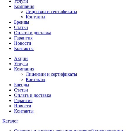
Услуги
Компания
Лицензии и сертификаты
Контакты
Бренды
Статьи
Оплата и доставка
Гарантия
Новости
Контакты
Акции
Услуги
Компания
Лицензии и сертификаты
Контакты
Бренды
Статьи
Оплата и доставка
Гарантия
Новости
Контакты
Каталог
Средства и системы охранно-пожарной сигнализации