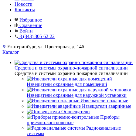
Новости
Контакты
Избранное
Сравнение
Войти
8 (343) 305-62-22
Екатеринбург, ул. Просторная, д. 146
Каталог
Средства и системы охранно-пожарной сигнализации
Средства и системы охранно-пожарной сигнализации
Извещатели охранные для помещений
Извещатели охранные для наружной установки
Извещатели пожарные
Извещатели аварийные
Оповещатели
Приборы
приемно-контрольные
Радиоканальные
системы