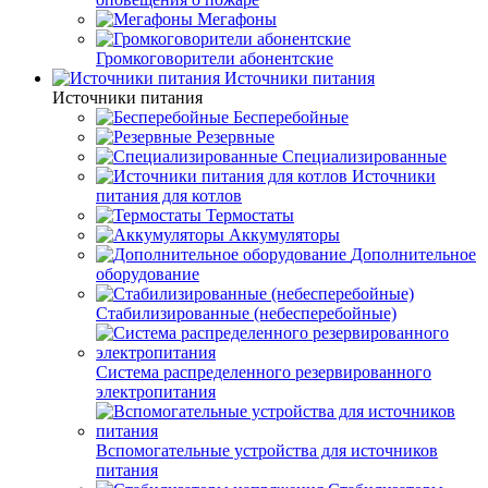
Мегафоны
Громкоговорители абонентские
Источники питания
Источники питания
Бесперебойные
Резервные
Специализированные
Источники
питания для котлов
Термостаты
Аккумуляторы
Дополнительное
оборудование
Стабилизированные (небесперебойные)
Система распределенного резервированного
электропитания
Вспомогательные устройства для источников
питания