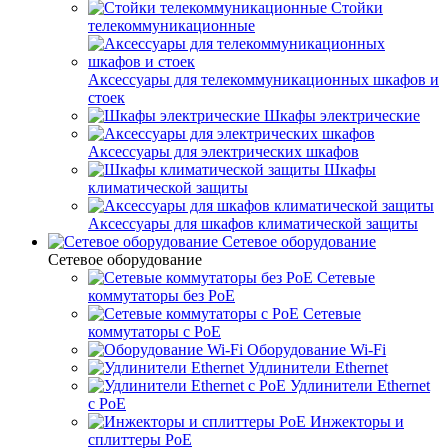
Стойки
телекоммуникационные
Аксессуары для телекоммуникационных шкафов и
стоек
Шкафы электрические
Аксессуары для электрических шкафов
Шкафы
климатической защиты
Аксессуары для шкафов климатической защиты
Сетевое оборудование
Сетевое оборудование
Сетевые
коммутаторы без PoE
Сетевые
коммутаторы с PoE
Оборудование Wi-Fi
Удлинители Ethernet
Удлинители Ethernet
с PoE
Инжекторы и
сплиттеры PoE