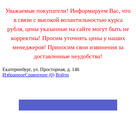
Уважаемые покупатели! Информируем Вас, что
в связи с высокой волантильностью курса
рубля, цены указанные на сайте могут быть не
корректны! Просим уточнять цены у наших
менеджеров! Приносим свои извинения за
доставленные неудобства!
Екатеринбург, ул. Просторная, д. 146
Избранное
Сравнение
(0)
Войти