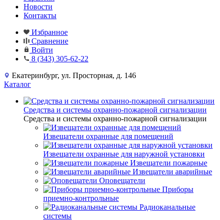
Новости
Контакты
Избранное
Сравнение
Войти
8 (343) 305-62-22
Екатеринбург, ул. Просторная, д. 146
Каталог
Средства и системы охранно-пожарной сигнализации
Средства и системы охранно-пожарной сигнализации
Извещатели охранные для помещений
Извещатели охранные для наружной установки
Извещатели пожарные
Извещатели аварийные
Оповещатели
Приборы
приемно-контрольные
Радиоканальные
системы