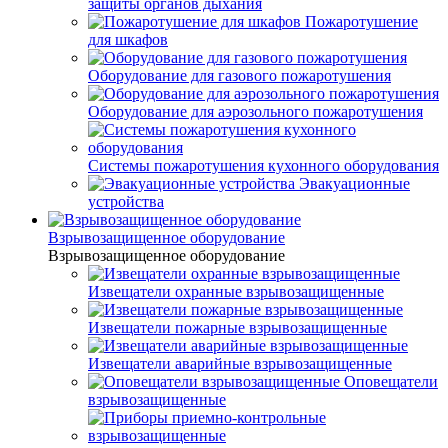
защиты органов дыхания
Пожаротушение
для шкафов
Оборудование для газового пожаротушения
Оборудование для аэрозольного пожаротушения
Системы пожаротушения кухонного оборудования
Эвакуационные
устройства
Взрывозащищенное оборудование
Взрывозащищенное оборудование
Извещатели охранные взрывозащищенные
Извещатели пожарные взрывозащищенные
Извещатели аварийные взрывозащищенные
Оповещатели
взрывозащищенные