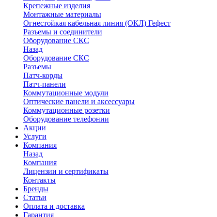
Крепежные изделия
Монтажные материалы
Огнестойкая кабельная линия (ОКЛ) Гефест
Разъемы и соединители
Оборудование СКС
Назад
Оборудование СКС
Разъемы
Патч-корды
Патч-панели
Коммутационные модули
Оптические панели и аксессуары
Коммутационные розетки
Оборудование телефонии
Акции
Услуги
Компания
Назад
Компания
Лицензии и сертификаты
Контакты
Бренды
Статьи
Оплата и доставка
Гарантия