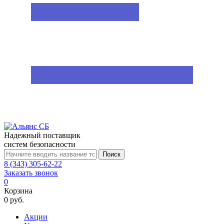
Надежный поставщик
систем безопасности
Поиск
8 (343) 305-62-22
Заказать звонок
0
Корзина
0 руб.
Акции