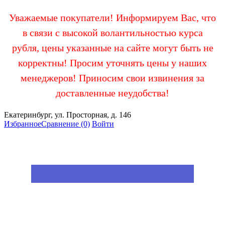
Уважаемые покупатели! Информируем Вас, что
в связи с высокой волантильностью курса
рубля, цены указанные на сайте могут быть не
корректны! Просим уточнять цены у наших
менеджеров! Приносим свои извинения за
доставленные неудобства!
Екатеринбург, ул. Просторная, д. 146
Избранное
Сравнение
(0)
Войти