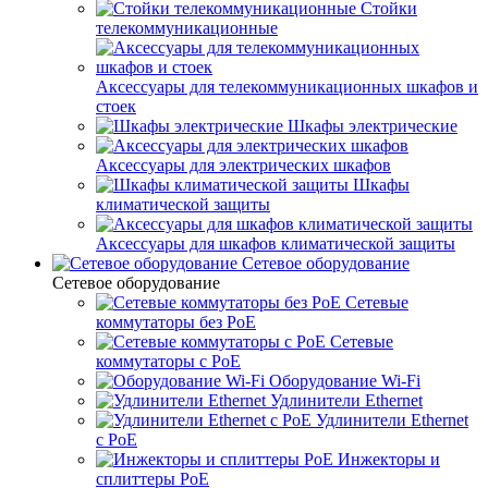
Стойки
телекоммуникационные
Аксессуары для телекоммуникационных шкафов и
стоек
Шкафы электрические
Аксессуары для электрических шкафов
Шкафы
климатической защиты
Аксессуары для шкафов климатической защиты
Сетевое оборудование
Сетевое оборудование
Сетевые
коммутаторы без PoE
Сетевые
коммутаторы с PoE
Оборудование Wi-Fi
Удлинители Ethernet
Удлинители Ethernet
с PoE
Инжекторы и
сплиттеры PoE