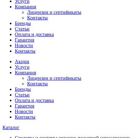
Услуги
Компания
Лицензии и сертификаты
Контакты
Бренды
Статьи
Оплата и доставка
Гарантия
Новости
Контакты
Акции
Услуги
Компания
Лицензии и сертификаты
Контакты
Бренды
Статьи
Оплата и доставка
Гарантия
Новости
Контакты
Каталог
Средства и системы охранно-пожарной сигнализации