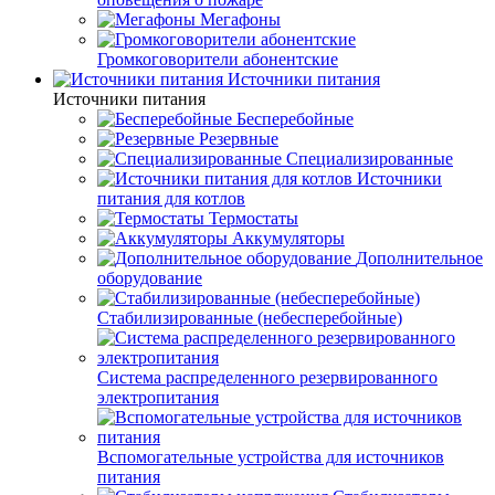
Мегафоны
Громкоговорители абонентские
Источники питания
Источники питания
Бесперебойные
Резервные
Специализированные
Источники
питания для котлов
Термостаты
Аккумуляторы
Дополнительное
оборудование
Стабилизированные (небесперебойные)
Система распределенного резервированного
электропитания
Вспомогательные устройства для источников
питания