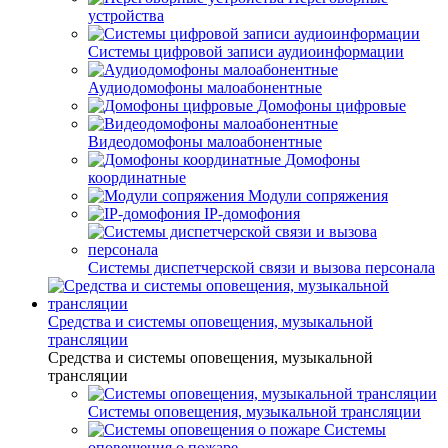
устройства
Системы цифровой записи аудиоинформации
Аудиодомофоны малоабонентные
Домофоны цифровые
Видеодомофоны малоабонентные
Домофоны
координатные
Модули сопряжения
IP-домофония
Системы диспетчерской связи и вызова персонала
Средства и системы оповещения, музыкальной
трансляции
Средства и системы оповещения, музыкальной
трансляции
Системы оповещения, музыкальной трансляции
Системы
оповещения о пожаре