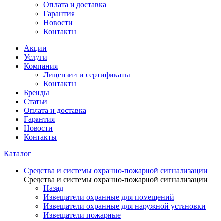
Оплата и доставка
Гарантия
Новости
Контакты
Акции
Услуги
Компания
Лицензии и сертификаты
Контакты
Бренды
Статьи
Оплата и доставка
Гарантия
Новости
Контакты
Каталог
Средства и системы охранно-пожарной сигнализации
Средства и системы охранно-пожарной сигнализации
Назад
Извещатели охранные для помещений
Извещатели охранные для наружной установки
Извещатели пожарные