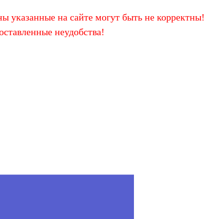
ы указанные на сайте могут быть не корректны!
оставленные неудобства!