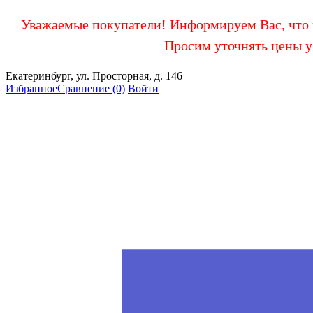
Уважаемые покупатели! Информируем Вас, что в
Просим уточнять цены у
Екатеринбург, ул. Просторная, д. 146
Избранное
Сравнение
(0)
Войти