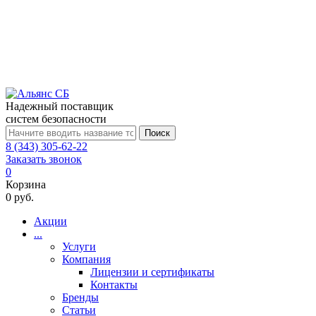
Надежный поставщик
систем безопасности
Поиск
8 (343) 305-62-22
Заказать звонок
0
Корзина
0 руб.
Акции
...
Услуги
Компания
Лицензии и сертификаты
Контакты
Бренды
Статьи