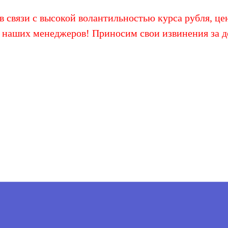
 связи с высокой волантильностью курса рубля, цен
 наших менеджеров! Приносим свои извинения за д