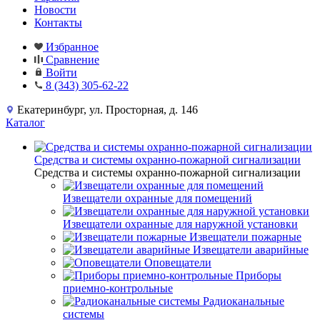
Новости
Контакты
Избранное
Сравнение
Войти
8 (343) 305-62-22
Екатеринбург, ул. Просторная, д. 146
Каталог
Средства и системы охранно-пожарной сигнализации
Средства и системы охранно-пожарной сигнализации
Извещатели охранные для помещений
Извещатели охранные для наружной установки
Извещатели пожарные
Извещатели аварийные
Оповещатели
Приборы
приемно-контрольные
Радиоканальные
системы