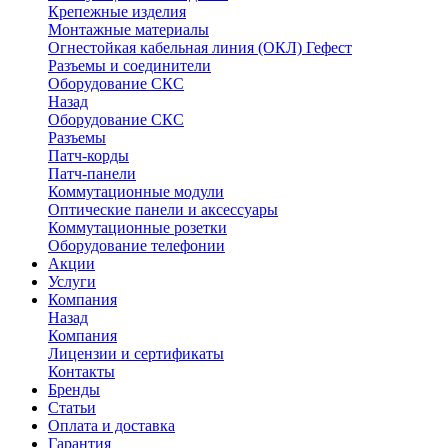
Крепежные изделия
Монтажные материалы
Огнестойкая кабельная линия (ОКЛ) Гефест
Разъемы и соединители
Оборудование СКС
Назад
Оборудование СКС
Разъемы
Патч-корды
Патч-панели
Коммутационные модули
Оптические панели и аксессуары
Коммутационные розетки
Оборудование телефонии
Акции
Услуги
Компания
Назад
Компания
Лицензии и сертификаты
Контакты
Бренды
Статьи
Оплата и доставка
Гарантия