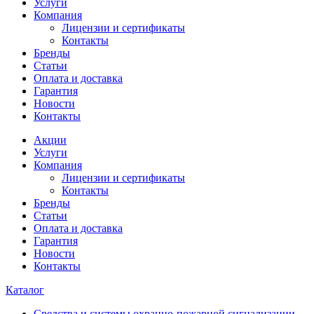
Услуги
Компания
Лицензии и сертификаты
Контакты
Бренды
Статьи
Оплата и доставка
Гарантия
Новости
Контакты
Акции
Услуги
Компания
Лицензии и сертификаты
Контакты
Бренды
Статьи
Оплата и доставка
Гарантия
Новости
Контакты
Каталог
Средства и системы охранно-пожарной сигнализации