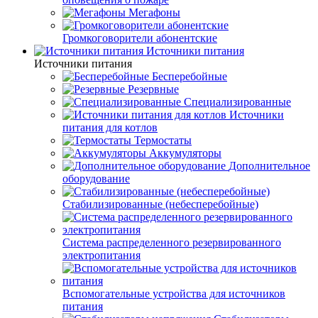
Мегафоны
Громкоговорители абонентские
Источники питания
Источники питания
Бесперебойные
Резервные
Специализированные
Источники
питания для котлов
Термостаты
Аккумуляторы
Дополнительное
оборудование
Стабилизированные (небесперебойные)
Система распределенного резервированного
электропитания
Вспомогательные устройства для источников
питания