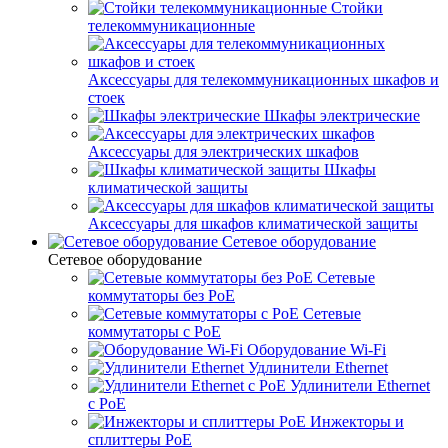
Стойки
телекоммуникационные
Аксессуары для телекоммуникационных шкафов и
стоек
Шкафы электрические
Аксессуары для электрических шкафов
Шкафы
климатической защиты
Аксессуары для шкафов климатической защиты
Сетевое оборудование
Сетевое оборудование
Сетевые
коммутаторы без PoE
Сетевые
коммутаторы с PoE
Оборудование Wi-Fi
Удлинители Ethernet
Удлинители Ethernet
с PoE
Инжекторы и
сплиттеры PoE