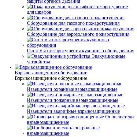
защиты органов дыхания
Пожаротушение
для шкафов
Оборудование для газового пожаротушения
Оборудование для аэрозольного пожаротушения
Системы пожаротушения кухонного оборудования
Эвакуационные
устройства
Взрывозащищенное оборудование
Взрывозащищенное оборудование
Извещатели охранные взрывозащищенные
Извещатели пожарные взрывозащищенные
Извещатели аварийные взрывозащищенные
Оповещатели
взрывозащищенные