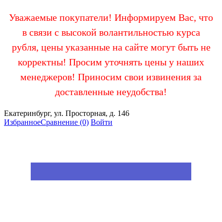
Уважаемые покупатели! Информируем Вас, что
в связи с высокой волантильностью курса
рубля, цены указанные на сайте могут быть не
корректны! Просим уточнять цены у наших
менеджеров! Приносим свои извинения за
доставленные неудобства!
Екатеринбург, ул. Просторная, д. 146
Избранное
Сравнение
(0)
Войти