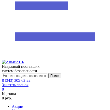
Надежный поставщик
систем безопасности
Поиск
8 (343) 305-62-22
Заказать звонок
0
Корзина
0 руб.
Акции