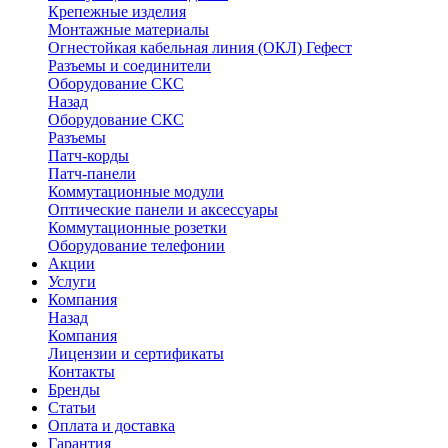
Крепежные изделия
Монтажные материалы
Огнестойкая кабельная линия (ОКЛ) Гефест
Разъемы и соединители
Оборудование СКС
Назад
Оборудование СКС
Разъемы
Патч-корды
Патч-панели
Коммутационные модули
Оптические панели и аксессуары
Коммутационные розетки
Оборудование телефонии
Акции
Услуги
Компания
Назад
Компания
Лицензии и сертификаты
Контакты
Бренды
Статьи
Оплата и доставка
Гарантия