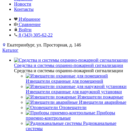
Новости
Контакты
Избранное
Сравнение
Войти
8 (343) 305-62-22
Екатеринбург, ул. Просторная, д. 146
Каталог
Средства и системы охранно-пожарной сигнализации
Средства и системы охранно-пожарной сигнализации
Извещатели охранные для помещений
Извещатели охранные для наружной установки
Извещатели пожарные
Извещатели аварийные
Оповещатели
Приборы
приемно-контрольные
Радиоканальные
системы