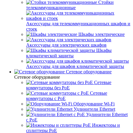
Стойки
телекоммуникационные
Аксессуары для телекоммуникационных шкафов и
стоек
Шкафы электрические
Аксессуары для электрических шкафов
Шкафы
климатической защиты
Аксессуары для шкафов климатической защиты
Сетевое оборудование
Сетевое оборудование
Сетевые
коммутаторы без PoE
Сетевые
коммутаторы с PoE
Оборудование Wi-Fi
Удлинители Ethernet
Удлинители Ethernet
с PoE
Инжекторы и
сплиттеры PoE