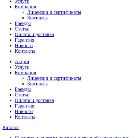
Услуги
Компания
Лицензии и сертификаты
Контакты
Бренды
Статьи
Оплата и доставка
Гарантия
Новости
Контакты
Акции
Услуги
Компания
Лицензии и сертификаты
Контакты
Бренды
Статьи
Оплата и доставка
Гарантия
Новости
Контакты
Каталог
Средства и системы охранно-пожарной сигнализации