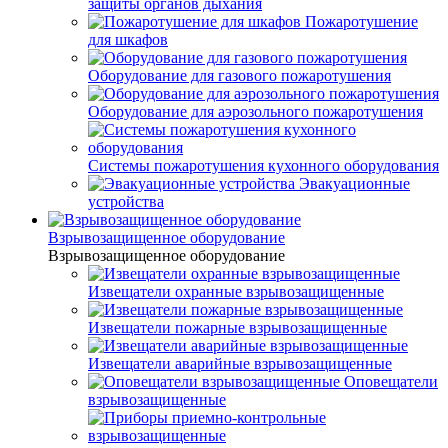
защиты органов дыхания
Пожаротушение
для шкафов
Оборудование для газового пожаротушения
Оборудование для аэрозольного пожаротушения
Системы пожаротушения кухонного оборудования
Эвакуационные
устройства
Взрывозащищенное оборудование
Взрывозащищенное оборудование
Извещатели охранные взрывозащищенные
Извещатели пожарные взрывозащищенные
Извещатели аварийные взрывозащищенные
Оповещатели
взрывозащищенные