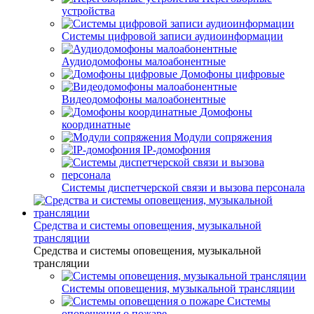
устройства
Системы цифровой записи аудиоинформации
Аудиодомофоны малоабонентные
Домофоны цифровые
Видеодомофоны малоабонентные
Домофоны
координатные
Модули сопряжения
IP-домофония
Системы диспетчерской связи и вызова персонала
Средства и системы оповещения, музыкальной
трансляции
Средства и системы оповещения, музыкальной
трансляции
Системы оповещения, музыкальной трансляции
Системы
оповещения о пожаре