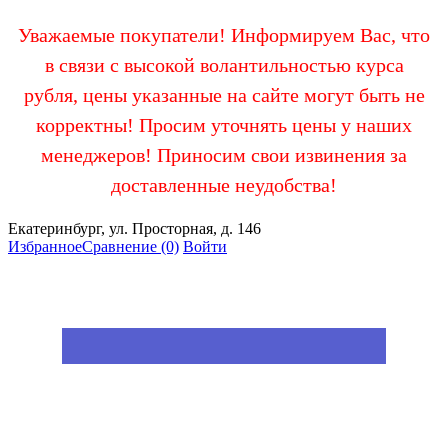
Уважаемые покупатели! Информируем Вас, что
в связи с высокой волантильностью курса
рубля, цены указанные на сайте могут быть не
корректны! Просим уточнять цены у наших
менеджеров! Приносим свои извинения за
доставленные неудобства!
Екатеринбург, ул. Просторная, д. 146
Избранное
Сравнение
(0)
Войти