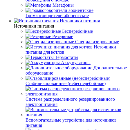
Мегафоны
Громкоговорители абонентские
Источники питания
Источники питания
Бесперебойные
Резервные
Специализированные
Источники
питания для котлов
Термостаты
Аккумуляторы
Дополнительное
оборудование
Стабилизированные (небесперебойные)
Система распределенного резервированного
электропитания
Вспомогательные устройства для источников
питания