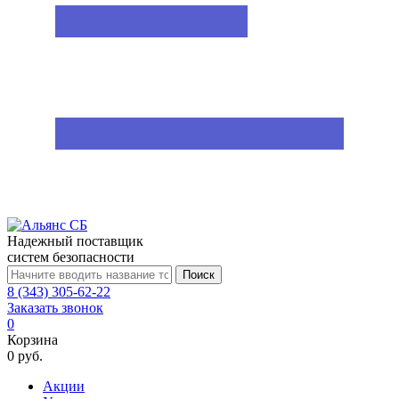
Надежный поставщик
систем безопасности
Поиск
8 (343) 305-62-22
Заказать звонок
0
Корзина
0 руб.
Акции