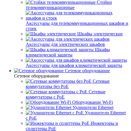
Стойки
телекоммуникационные
Аксессуары для телекоммуникационных шкафов и
стоек
Шкафы электрические
Аксессуары для электрических шкафов
Шкафы
климатической защиты
Аксессуары для шкафов климатической защиты
Сетевое оборудование
Сетевое оборудование
Сетевые
коммутаторы без PoE
Сетевые
коммутаторы с PoE
Оборудование Wi-Fi
Удлинители Ethernet
Удлинители Ethernet
с PoE
Инжекторы и
сплиттеры PoE