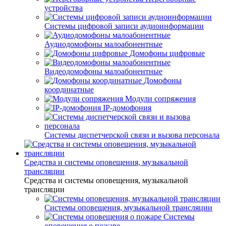
устройства
Системы цифровой записи аудиоинформации
Аудиодомофоны малоабонентные
Домофоны цифровые
Видеодомофоны малоабонентные
Домофоны
координатные
Модули сопряжения
IP-домофония
Системы диспетчерской связи и вызова персонала
Средства и системы оповещения, музыкальной
трансляции
Средства и системы оповещения, музыкальной
трансляции
Системы оповещения, музыкальной трансляции
Системы
оповещения о пожаре