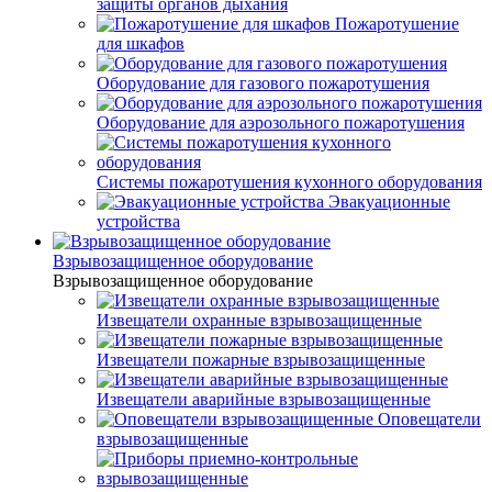
защиты органов дыхания
Пожаротушение
для шкафов
Оборудование для газового пожаротушения
Оборудование для аэрозольного пожаротушения
Системы пожаротушения кухонного оборудования
Эвакуационные
устройства
Взрывозащищенное оборудование
Взрывозащищенное оборудование
Извещатели охранные взрывозащищенные
Извещатели пожарные взрывозащищенные
Извещатели аварийные взрывозащищенные
Оповещатели
взрывозащищенные