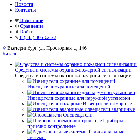
Новости
Контакты
Избранное
Сравнение
Войти
8 (343) 305-62-22
Екатеринбург, ул. Просторная, д. 146
Каталог
Средства и системы охранно-пожарной сигнализации
Средства и системы охранно-пожарной сигнализации
Извещатели охранные для помещений
Извещатели охранные для наружной установки
Извещатели пожарные
Извещатели аварийные
Оповещатели
Приборы
приемно-контрольные
Радиоканальные
системы