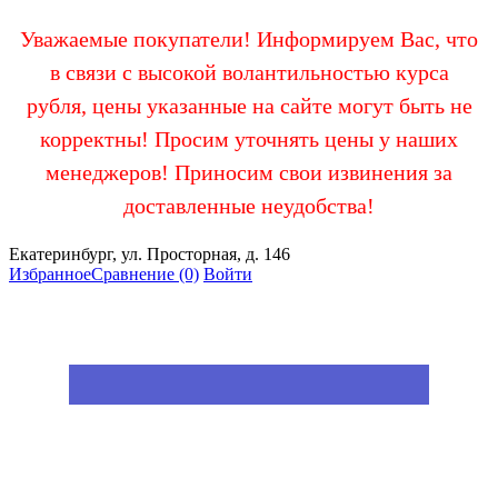
Уважаемые покупатели! Информируем Вас, что
в связи с высокой волантильностью курса
рубля, цены указанные на сайте могут быть не
корректны! Просим уточнять цены у наших
менеджеров! Приносим свои извинения за
доставленные неудобства!
Екатеринбург, ул. Просторная, д. 146
Избранное
Сравнение
(0)
Войти