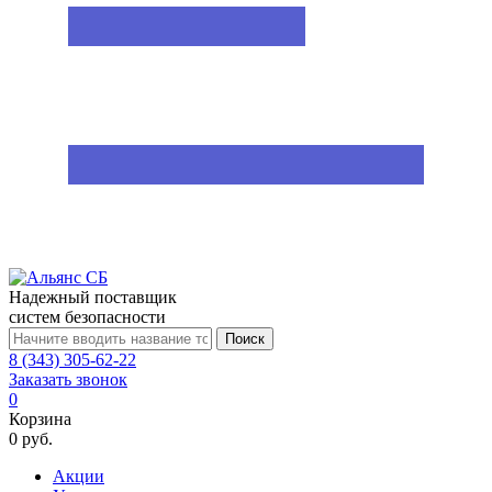
Надежный поставщик
систем безопасности
Поиск
8 (343) 305-62-22
Заказать звонок
0
Корзина
0 руб.
Акции