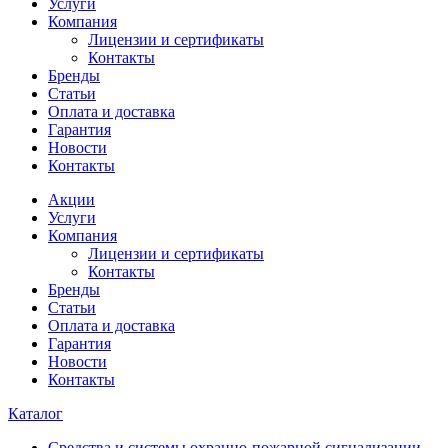
Услуги
Компания
Лицензии и сертификаты
Контакты
Бренды
Статьи
Оплата и доставка
Гарантия
Новости
Контакты
Акции
Услуги
Компания
Лицензии и сертификаты
Контакты
Бренды
Статьи
Оплата и доставка
Гарантия
Новости
Контакты
Каталог
Средства и системы охранно-пожарной сигнализации