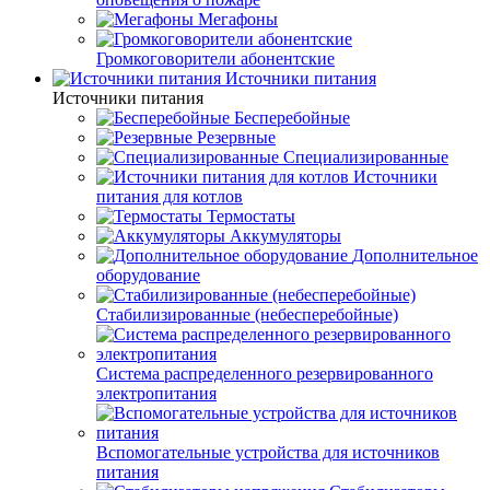
Мегафоны
Громкоговорители абонентские
Источники питания
Источники питания
Бесперебойные
Резервные
Специализированные
Источники
питания для котлов
Термостаты
Аккумуляторы
Дополнительное
оборудование
Стабилизированные (небесперебойные)
Система распределенного резервированного
электропитания
Вспомогательные устройства для источников
питания