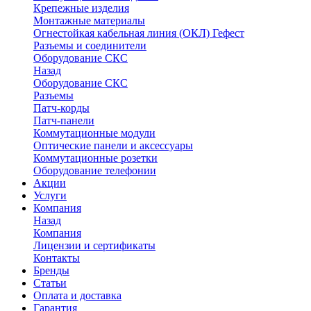
Крепежные изделия
Монтажные материалы
Огнестойкая кабельная линия (ОКЛ) Гефест
Разъемы и соединители
Оборудование СКС
Назад
Оборудование СКС
Разъемы
Патч-корды
Патч-панели
Коммутационные модули
Оптические панели и аксессуары
Коммутационные розетки
Оборудование телефонии
Акции
Услуги
Компания
Назад
Компания
Лицензии и сертификаты
Контакты
Бренды
Статьи
Оплата и доставка
Гарантия