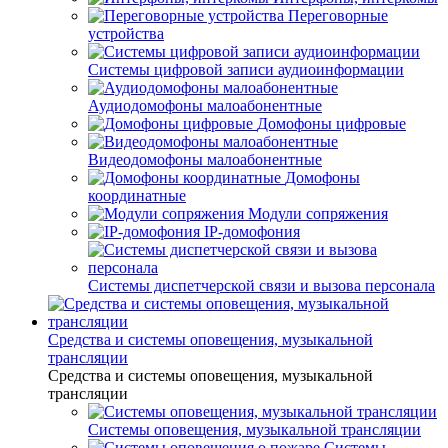
Переговорные
устройства
Системы цифровой записи аудиоинформации
Аудиодомофоны малоабонентные
Домофоны цифровые
Видеодомофоны малоабонентные
Домофоны
координатные
Модули сопряжения
IP-домофония
Системы диспетчерской связи и вызова персонала
Средства и системы оповещения, музыкальной
трансляции
Средства и системы оповещения, музыкальной
трансляции
Системы оповещения, музыкальной трансляции
Системы