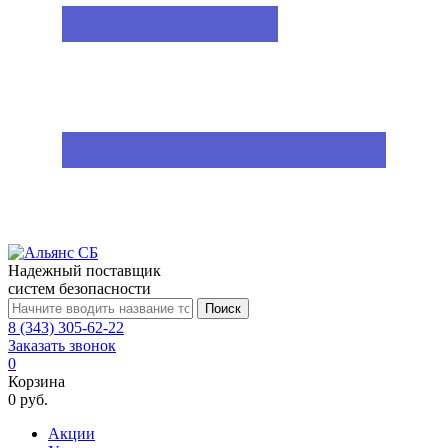
Надежный поставщик
систем безопасности
Поиск
8 (343) 305-62-22
Заказать звонок
0
Корзина
0 руб.
Акции