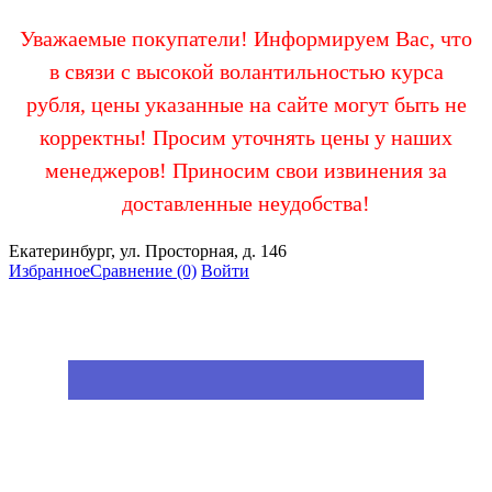
Уважаемые покупатели! Информируем Вас, что
в связи с высокой волантильностью курса
рубля, цены указанные на сайте могут быть не
корректны! Просим уточнять цены у наших
менеджеров! Приносим свои извинения за
доставленные неудобства!
Екатеринбург, ул. Просторная, д. 146
Избранное
Сравнение
(0)
Войти