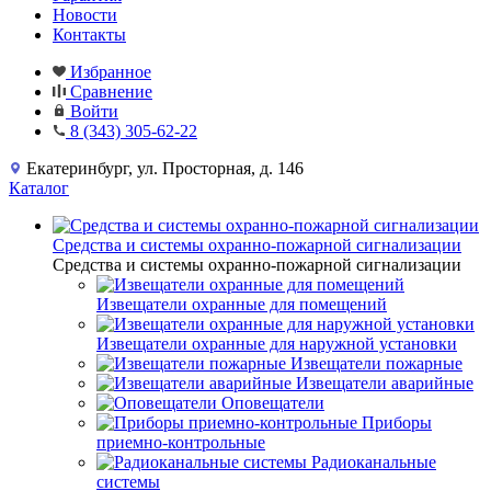
Новости
Контакты
Избранное
Сравнение
Войти
8 (343) 305-62-22
Екатеринбург, ул. Просторная, д. 146
Каталог
Средства и системы охранно-пожарной сигнализации
Средства и системы охранно-пожарной сигнализации
Извещатели охранные для помещений
Извещатели охранные для наружной установки
Извещатели пожарные
Извещатели аварийные
Оповещатели
Приборы
приемно-контрольные
Радиоканальные
системы