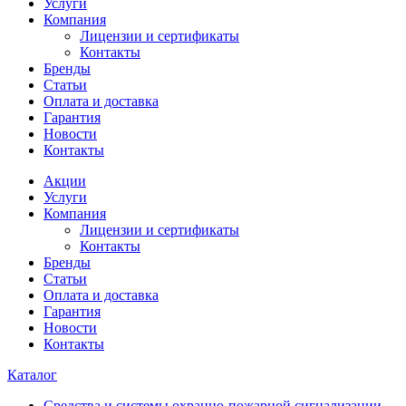
Услуги
Компания
Лицензии и сертификаты
Контакты
Бренды
Статьи
Оплата и доставка
Гарантия
Новости
Контакты
Акции
Услуги
Компания
Лицензии и сертификаты
Контакты
Бренды
Статьи
Оплата и доставка
Гарантия
Новости
Контакты
Каталог
Средства и системы охранно-пожарной сигнализации