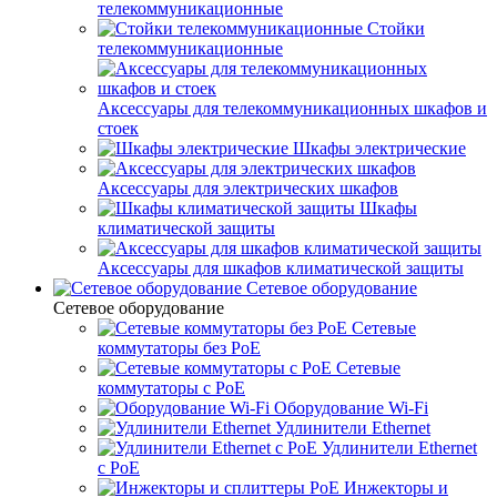
телекоммуникационные
Стойки
телекоммуникационные
Аксессуары для телекоммуникационных шкафов и
стоек
Шкафы электрические
Аксессуары для электрических шкафов
Шкафы
климатической защиты
Аксессуары для шкафов климатической защиты
Сетевое оборудование
Сетевое оборудование
Сетевые
коммутаторы без PoE
Сетевые
коммутаторы с PoE
Оборудование Wi-Fi
Удлинители Ethernet
Удлинители Ethernet
с PoE
Инжекторы и