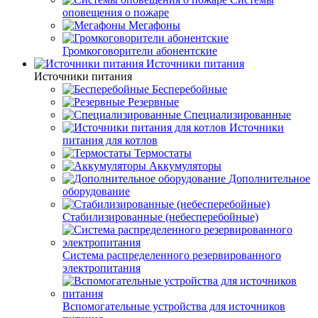
оповещения о пожаре
Мегафоны
Громкоговорители абонентские
Источники питания
Источники питания
Бесперебойные
Резервные
Специализированные
Источники
питания для котлов
Термостаты
Аккумуляторы
Дополнительное
оборудование
Стабилизированные (небесперебойные)
Система распределенного резервированного
электропитания
Вспомогательные устройства для источников