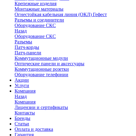
Крепежные изделия
Монтажные материалы
Огнестойкая кабельная линия (ОКЛ) Гефест
Разъемы и соединители
Оборудование СКС
Назад
Оборудование СКС
Разъемы
Патч-корды
Патч-панели
Коммутационные модули
Оптические панели и аксессуары
Коммутационные розетки
Оборудование телефонии
Акции
Услуги
Компания
Назад
Компания
Лицензии и сертификаты
Контакты
Бренды
Статьи
Оплата и доставка
Гарантия