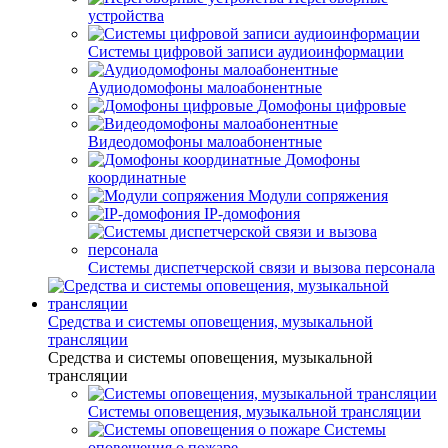
устройства
Системы цифровой записи аудиоинформации
Аудиодомофоны малоабонентные
Домофоны цифровые
Видеодомофоны малоабонентные
Домофоны
координатные
Модули сопряжения
IP-домофония
Системы диспетчерской связи и вызова персонала
Средства и системы оповещения, музыкальной
трансляции
Средства и системы оповещения, музыкальной
трансляции
Системы оповещения, музыкальной трансляции
Системы
оповещения о пожаре