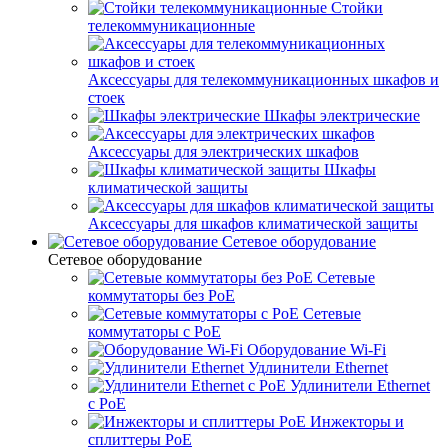
Стойки
телекоммуникационные
Аксессуары для телекоммуникационных шкафов и
стоек
Шкафы электрические
Аксессуары для электрических шкафов
Шкафы
климатической защиты
Аксессуары для шкафов климатической защиты
Сетевое оборудование
Сетевое оборудование
Сетевые
коммутаторы без PoE
Сетевые
коммутаторы с PoE
Оборудование Wi-Fi
Удлинители Ethernet
Удлинители Ethernet
с PoE
Инжекторы и
сплиттеры PoE