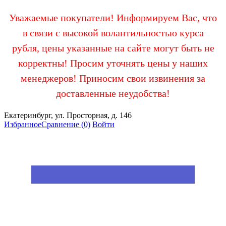
Уважаемые покупатели! Информируем Вас, что
в связи с высокой волантильностью курса
рубля, цены указанные на сайте могут быть не
корректны! Просим уточнять цены у наших
менеджеров! Приносим свои извинения за
доставленные неудобства!
Екатеринбург, ул. Просторная, д. 146
Избранное
Сравнение
(0)
Войти