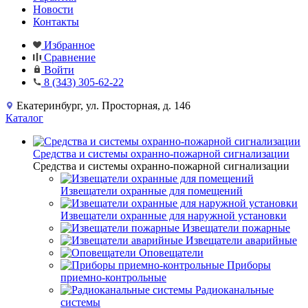
Новости
Контакты
Избранное
Сравнение
Войти
8 (343) 305-62-22
Екатеринбург, ул. Просторная, д. 146
Каталог
Средства и системы охранно-пожарной сигнализации
Средства и системы охранно-пожарной сигнализации
Извещатели охранные для помещений
Извещатели охранные для наружной установки
Извещатели пожарные
Извещатели аварийные
Оповещатели
Приборы
приемно-контрольные
Радиоканальные
системы