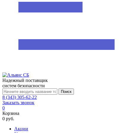
Надежный поставщик
систем безопасности
Поиск
8 (343) 305-62-22
Заказать звонок
0
Корзина
0 руб.
Акции