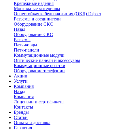
Крепежные изделия
Монтажные материалы
Огнестойкая кабельная линия (ОКЛ) Гефест
Разъемы и соединители
Оборудование СКС
Назад
Оборудование СКС
Разъемы
Патч-корды
Патч-панели
Коммутационные модули
Оптические панели и аксессуары
Коммутационные розетки
Оборудование телефонии
Акции
Услуги
Компания
Назад
Компания
Лицензии и сертификаты
Контакты
Бренды
Статьи
Оплата и доставка
Гарантия