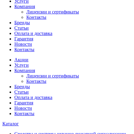
Услуги
Компания
Лицензии и сертификаты
Контакты
Бренды
Статьи
Оплата и доставка
Гарантия
Новости
Контакты
Акции
Услуги
Компания
Лицензии и сертификаты
Контакты
Бренды
Статьи
Оплата и доставка
Гарантия
Новости
Контакты
Каталог
Средства и системы охранно-пожарной сигнализации