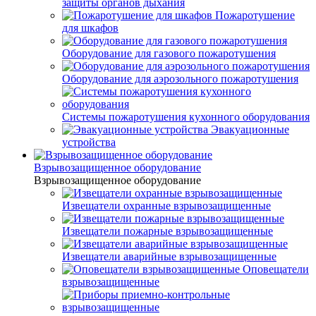
защиты органов дыхания
Пожаротушение
для шкафов
Оборудование для газового пожаротушения
Оборудование для аэрозольного пожаротушения
Системы пожаротушения кухонного оборудования
Эвакуационные
устройства
Взрывозащищенное оборудование
Взрывозащищенное оборудование
Извещатели охранные взрывозащищенные
Извещатели пожарные взрывозащищенные
Извещатели аварийные взрывозащищенные
Оповещатели
взрывозащищенные