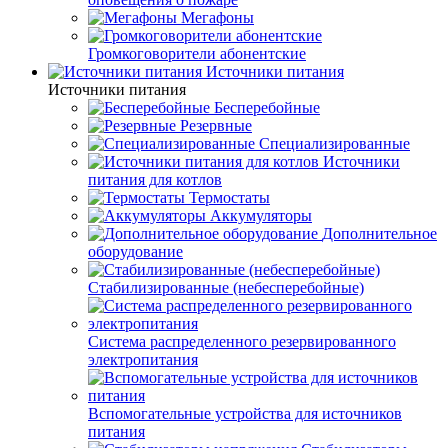
Мегафоны
Громкоговорители абонентские
Источники питания
Источники питания
Бесперебойные
Резервные
Специализированные
Источники
питания для котлов
Термостаты
Аккумуляторы
Дополнительное
оборудование
Стабилизированные (небесперебойные)
Система распределенного резервированного
электропитания
Вспомогательные устройства для источников
питания