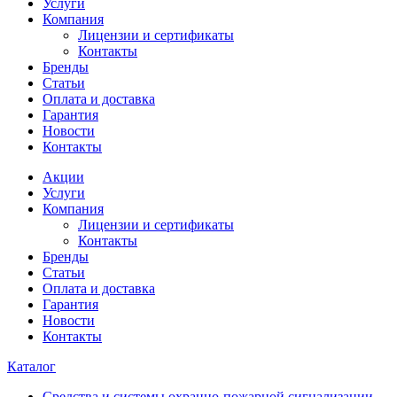
Услуги
Компания
Лицензии и сертификаты
Контакты
Бренды
Статьи
Оплата и доставка
Гарантия
Новости
Контакты
Акции
Услуги
Компания
Лицензии и сертификаты
Контакты
Бренды
Статьи
Оплата и доставка
Гарантия
Новости
Контакты
Каталог
Средства и системы охранно-пожарной сигнализации