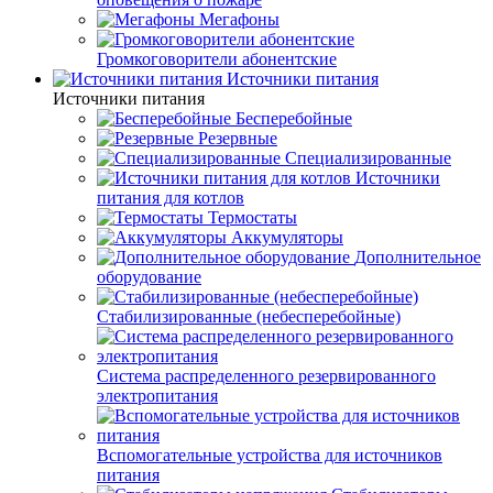
Мегафоны
Громкоговорители абонентские
Источники питания
Источники питания
Бесперебойные
Резервные
Специализированные
Источники
питания для котлов
Термостаты
Аккумуляторы
Дополнительное
оборудование
Стабилизированные (небесперебойные)
Система распределенного резервированного
электропитания
Вспомогательные устройства для источников
питания