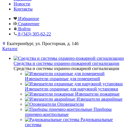
Новости
Контакты
Избранное
Сравнение
Войти
8 (343) 305-62-22
Екатеринбург, ул. Просторная, д. 146
Каталог
Средства и системы охранно-пожарной сигнализации
Средства и системы охранно-пожарной сигнализации
Извещатели охранные для помещений
Извещатели охранные для наружной установки
Извещатели пожарные
Извещатели аварийные
Оповещатели
Приборы
приемно-контрольные
Радиоканальные
системы