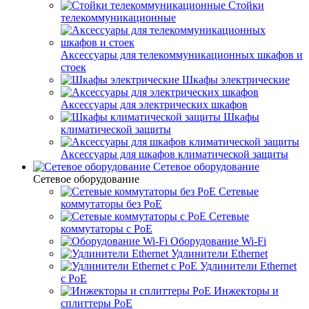
Стойки
телекоммуникационные
Аксессуары для телекоммуникационных шкафов и
стоек
Шкафы электрические
Аксессуары для электрических шкафов
Шкафы
климатической защиты
Аксессуары для шкафов климатической защиты
Сетевое оборудование
Сетевое оборудование
Сетевые
коммутаторы без PoE
Сетевые
коммутаторы с PoE
Оборудование Wi-Fi
Удлинители Ethernet
Удлинители Ethernet
с PoE
Инжекторы и
сплиттеры PoE