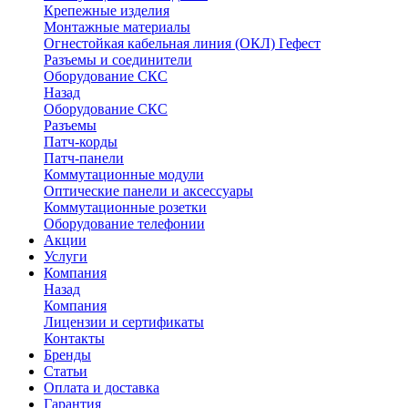
Крепежные изделия
Монтажные материалы
Огнестойкая кабельная линия (ОКЛ) Гефест
Разъемы и соединители
Оборудование СКС
Назад
Оборудование СКС
Разъемы
Патч-корды
Патч-панели
Коммутационные модули
Оптические панели и аксессуары
Коммутационные розетки
Оборудование телефонии
Акции
Услуги
Компания
Назад
Компания
Лицензии и сертификаты
Контакты
Бренды
Статьи
Оплата и доставка
Гарантия