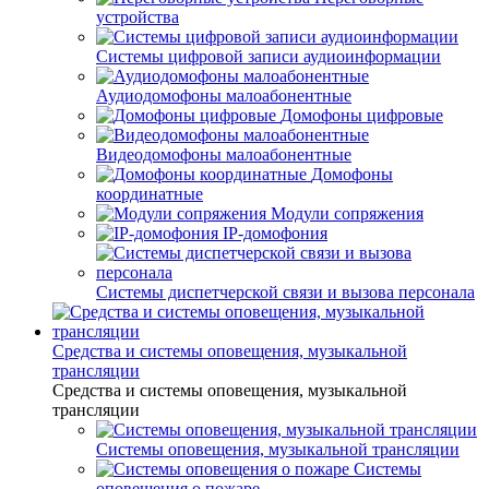
устройства
Системы цифровой записи аудиоинформации
Аудиодомофоны малоабонентные
Домофоны цифровые
Видеодомофоны малоабонентные
Домофоны
координатные
Модули сопряжения
IP-домофония
Системы диспетчерской связи и вызова персонала
Средства и системы оповещения, музыкальной
трансляции
Средства и системы оповещения, музыкальной
трансляции
Системы оповещения, музыкальной трансляции
Системы
оповещения о пожаре