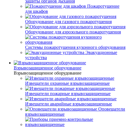
защиты органов дыхания
Пожаротушение
для шкафов
Оборудование для газового пожаротушения
Оборудование для аэрозольного пожаротушения
Системы пожаротушения кухонного оборудования
Эвакуационные
устройства
Взрывозащищенное оборудование
Взрывозащищенное оборудование
Извещатели охранные взрывозащищенные
Извещатели пожарные взрывозащищенные
Извещатели аварийные взрывозащищенные
Оповещатели
взрывозащищенные