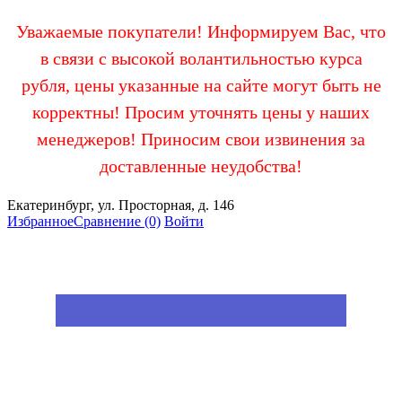
Уважаемые покупатели! Информируем Вас, что
в связи с высокой волантильностью курса
рубля, цены указанные на сайте могут быть не
корректны! Просим уточнять цены у наших
менеджеров! Приносим свои извинения за
доставленные неудобства!
Екатеринбург, ул. Просторная, д. 146
Избранное
Сравнение
(0)
Войти