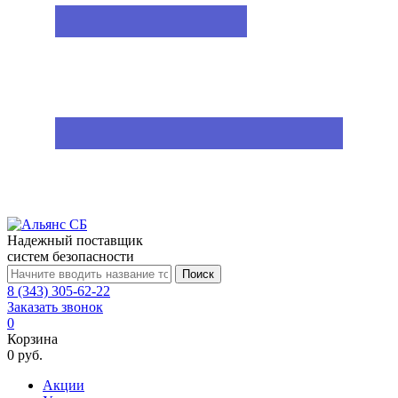
Надежный поставщик
систем безопасности
Поиск
8 (343) 305-62-22
Заказать звонок
0
Корзина
0 руб.
Акции