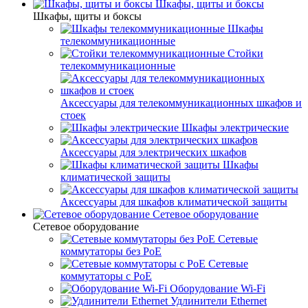
Шкафы, щиты и боксы
Шкафы, щиты и боксы
Шкафы
телекоммуникационные
Стойки
телекоммуникационные
Аксессуары для телекоммуникационных шкафов и
стоек
Шкафы электрические
Аксессуары для электрических шкафов
Шкафы
климатической защиты
Аксессуары для шкафов климатической защиты
Сетевое оборудование
Сетевое оборудование
Сетевые
коммутаторы без PoE
Сетевые
коммутаторы с PoE
Оборудование Wi-Fi
Удлинители Ethernet