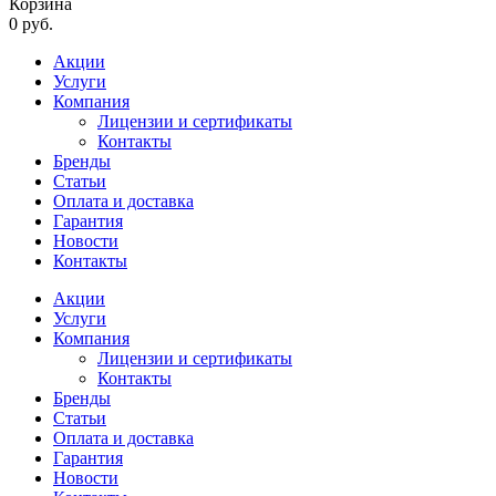
Корзина
0 руб.
Акции
Услуги
Компания
Лицензии и сертификаты
Контакты
Бренды
Статьи
Оплата и доставка
Гарантия
Новости
Контакты
Акции
Услуги
Компания
Лицензии и сертификаты
Контакты
Бренды
Статьи
Оплата и доставка
Гарантия
Новости