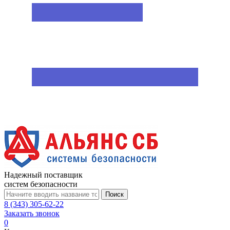
Надежный поставщик
систем безопасности
Поиск
8 (343) 305-62-22
Заказать звонок
0