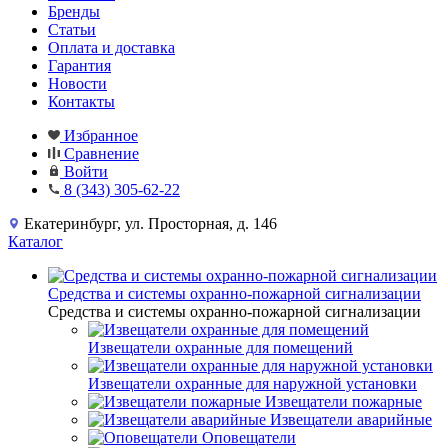
Бренды
Статьи
Оплата и доставка
Гарантия
Новости
Контакты
Избранное
Сравнение
Войти
8 (343) 305-62-22
Екатеринбург, ул. Просторная, д. 146
Каталог
Средства и системы охранно-пожарной сигнализации
Средства и системы охранно-пожарной сигнализации
Извещатели охранные для помещений
Извещатели охранные для наружной установки
Извещатели пожарные
Извещатели аварийные
Оповещатели