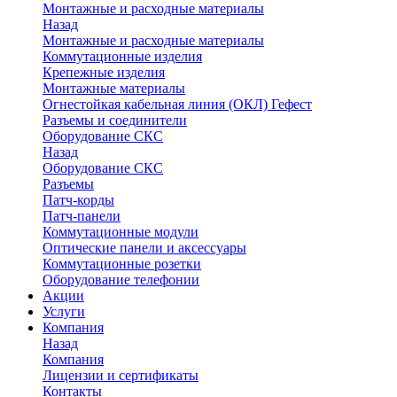
Монтажные и расходные материалы
Назад
Монтажные и расходные материалы
Коммутационные изделия
Крепежные изделия
Монтажные материалы
Огнестойкая кабельная линия (ОКЛ) Гефест
Разъемы и соединители
Оборудование СКС
Назад
Оборудование СКС
Разъемы
Патч-корды
Патч-панели
Коммутационные модули
Оптические панели и аксессуары
Коммутационные розетки
Оборудование телефонии
Акции
Услуги
Компания
Назад
Компания
Лицензии и сертификаты
Контакты