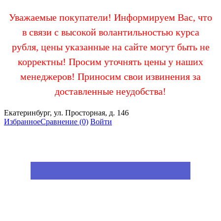
Уважаемые покупатели! Информируем Вас, что
в связи с высокой волантильностью курса
рубля, цены указанные на сайте могут быть не
корректны! Просим уточнять цены у наших
менеджеров! Приносим свои извинения за
доставленные неудобства!
Екатеринбург, ул. Просторная, д. 146
Избранное
Сравнение
(0)
Войти