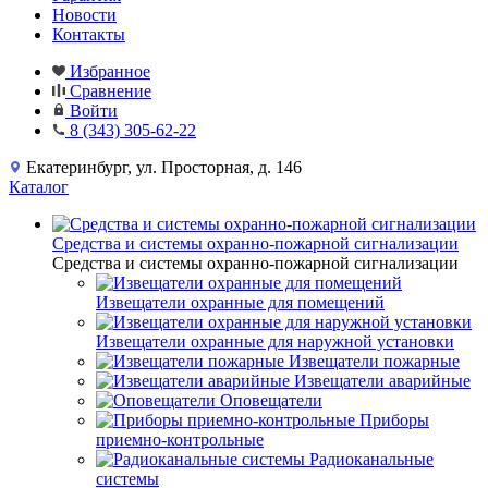
Новости
Контакты
Избранное
Сравнение
Войти
8 (343) 305-62-22
Екатеринбург, ул. Просторная, д. 146
Каталог
Средства и системы охранно-пожарной сигнализации
Средства и системы охранно-пожарной сигнализации
Извещатели охранные для помещений
Извещатели охранные для наружной установки
Извещатели пожарные
Извещатели аварийные
Оповещатели
Приборы
приемно-контрольные
Радиоканальные
системы