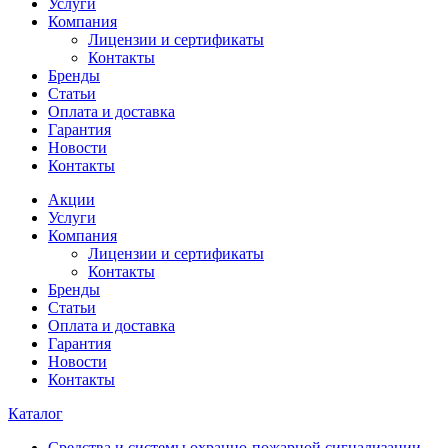
Услуги
Компания
Лицензии и сертификаты
Контакты
Бренды
Статьи
Оплата и доставка
Гарантия
Новости
Контакты
Акции
Услуги
Компания
Лицензии и сертификаты
Контакты
Бренды
Статьи
Оплата и доставка
Гарантия
Новости
Контакты
Каталог
Средства и системы охранно-пожарной сигнализации