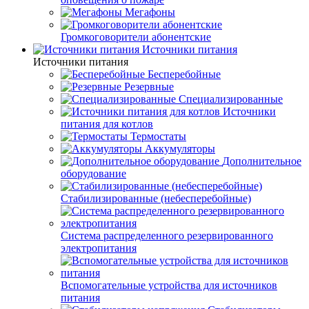
Мегафоны
Громкоговорители абонентские
Источники питания
Источники питания
Бесперебойные
Резервные
Специализированные
Источники
питания для котлов
Термостаты
Аккумуляторы
Дополнительное
оборудование
Стабилизированные (небесперебойные)
Система распределенного резервированного
электропитания
Вспомогательные устройства для источников
питания