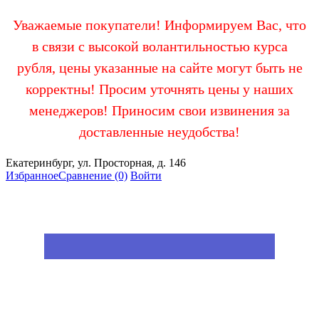
Уважаемые покупатели! Информируем Вас, что
в связи с высокой волантильностью курса
рубля, цены указанные на сайте могут быть не
корректны! Просим уточнять цены у наших
менеджеров! Приносим свои извинения за
доставленные неудобства!
Екатеринбург, ул. Просторная, д. 146
Избранное
Сравнение
(0)
Войти