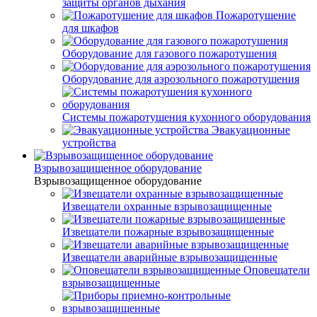
защиты органов дыхания
Пожаротушение
для шкафов
Оборудование для газового пожаротушения
Оборудование для аэрозольного пожаротушения
Системы пожаротушения кухонного оборудования
Эвакуационные
устройства
Взрывозащищенное оборудование
Взрывозащищенное оборудование
Извещатели охранные взрывозащищенные
Извещатели пожарные взрывозащищенные
Извещатели аварийные взрывозащищенные
Оповещатели
взрывозащищенные