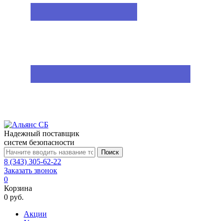
Надежный поставщик
систем безопасности
Поиск
8 (343) 305-62-22
Заказать звонок
0
Корзина
0 руб.
Акции