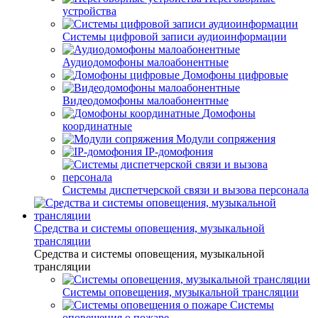
устройства
Системы цифровой записи аудиоинформации
Аудиодомофоны малоабонентные
Домофоны цифровые
Видеодомофоны малоабонентные
Домофоны
координатные
Модули сопряжения
IP-домофония
Системы диспетчерской связи и вызова персонала
Средства и системы оповещения, музыкальной
трансляции
Средства и системы оповещения, музыкальной
трансляции
Системы оповещения, музыкальной трансляции
Системы
оповещения о пожаре