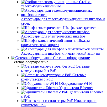
Стойки
телекоммуникационные
Аксессуары для телекоммуникационных шкафов и
стоек
Шкафы электрические
Аксессуары для электрических шкафов
Шкафы
климатической защиты
Аксессуары для шкафов климатической защиты
Сетевое оборудование
Сетевое оборудование
Сетевые
коммутаторы без PoE
Сетевые
коммутаторы с PoE
Оборудование Wi-Fi
Удлинители Ethernet
Удлинители Ethernet
с PoE
Инжекторы и
сплиттеры PoE