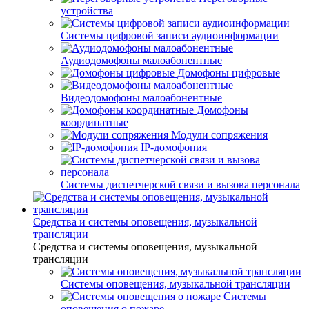
устройства
Системы цифровой записи аудиоинформации
Аудиодомофоны малоабонентные
Домофоны цифровые
Видеодомофоны малоабонентные
Домофоны
координатные
Модули сопряжения
IP-домофония
Системы диспетчерской связи и вызова персонала
Средства и системы оповещения, музыкальной
трансляции
Средства и системы оповещения, музыкальной
трансляции
Системы оповещения, музыкальной трансляции
Системы
оповещения о пожаре