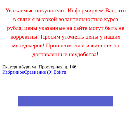
Уважаемые покупатели! Информируем Вас, что
в связи с высокой волантильностью курса
рубля, цены указанные на сайте могут быть не
корректны! Просим уточнять цены у наших
менеджеров! Приносим свои извинения за
доставленные неудобства!
Екатеринбург, ул. Просторная, д. 146
Избранное
Сравнение
(0)
Войти