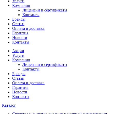
Услуги
Компания
Лицензии и сертификаты
Контакты
Бренды
Статьи
Оплата и доставка
Гарантия
Новости
Контакты
Акции
Услуги
Компания
Лицензии и сертификаты
Контакты
Бренды
Статьи
Оплата и доставка
Гарантия
Новости
Контакты
Каталог
Средства и системы охранно-пожарной сигнализации