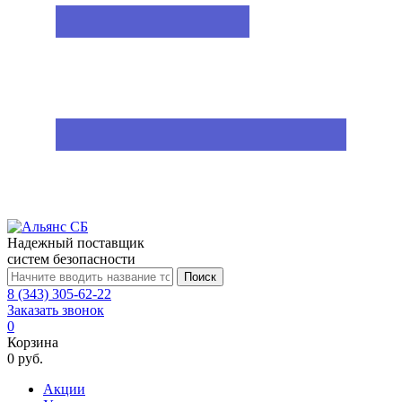
Надежный поставщик
систем безопасности
Поиск
8 (343) 305-62-22
Заказать звонок
0
Корзина
0 руб.
Акции