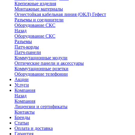
Крепежные изделия
Монтажные материалы
Огнестойкая кабельная линия (ОКЛ) Гефест
Разъемы и соединители
Оборудование СКС
Назад
Оборудование СКС
Разъемы
Патч-корды
Патч-панели
Коммутационные модули
Оптические панели и аксессуары
Коммутационные розетки
Оборудование телефонии
Акции
Услуги
Компания
Назад
Компания
Лицензии и сертификаты
Контакты
Бренды
Статьи
Оплата и доставка
Гарантия