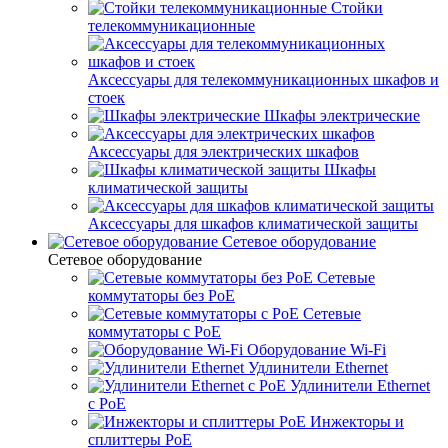
Стойки
телекоммуникационные
Аксессуары для телекоммуникационных шкафов и
стоек
Шкафы электрические
Аксессуары для электрических шкафов
Шкафы
климатической защиты
Аксессуары для шкафов климатической защиты
Сетевое оборудование
Сетевое оборудование
Сетевые
коммутаторы без PoE
Сетевые
коммутаторы с PoE
Оборудование Wi-Fi
Удлинители Ethernet
Удлинители Ethernet
с PoE
Инжекторы и
сплиттеры PoE