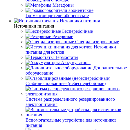
Мегафоны
Громкоговорители абонентские
Источники питания
Источники питания
Бесперебойные
Резервные
Специализированные
Источники
питания для котлов
Термостаты
Аккумуляторы
Дополнительное
оборудование
Стабилизированные (небесперебойные)
Система распределенного резервированного
электропитания
Вспомогательные устройства для источников
питания