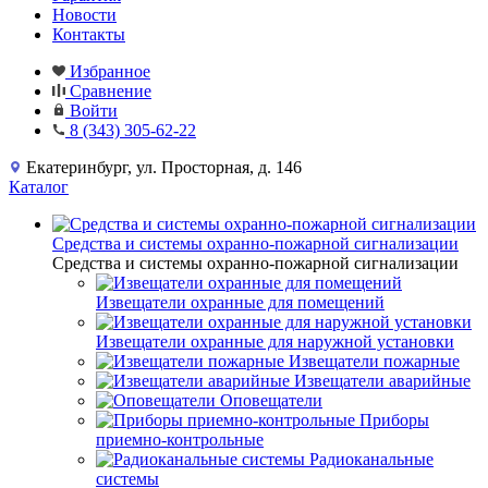
Новости
Контакты
Избранное
Сравнение
Войти
8 (343) 305-62-22
Екатеринбург, ул. Просторная, д. 146
Каталог
Средства и системы охранно-пожарной сигнализации
Средства и системы охранно-пожарной сигнализации
Извещатели охранные для помещений
Извещатели охранные для наружной установки
Извещатели пожарные
Извещатели аварийные
Оповещатели
Приборы
приемно-контрольные
Радиоканальные
системы