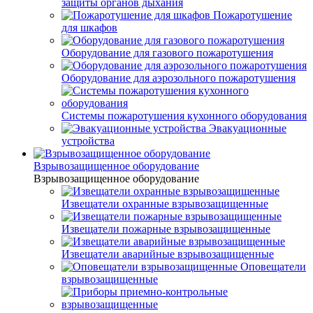
защиты органов дыхания
Пожаротушение
для шкафов
Оборудование для газового пожаротушения
Оборудование для аэрозольного пожаротушения
Системы пожаротушения кухонного оборудования
Эвакуационные
устройства
Взрывозащищенное оборудование
Взрывозащищенное оборудование
Извещатели охранные взрывозащищенные
Извещатели пожарные взрывозащищенные
Извещатели аварийные взрывозащищенные
Оповещатели
взрывозащищенные