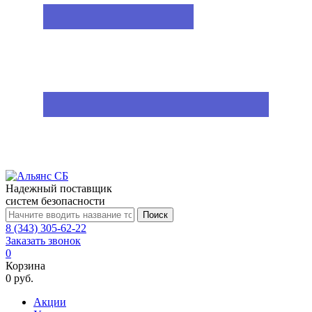
Надежный поставщик
систем безопасности
Поиск
8 (343) 305-62-22
Заказать звонок
0
Корзина
0 руб.
Акции