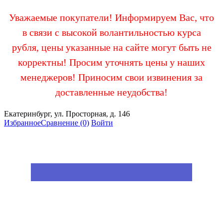
Уважаемые покупатели! Информируем Вас, что
в связи с высокой волантильностью курса
рубля, цены указанные на сайте могут быть не
корректны! Просим уточнять цены у наших
менеджеров! Приносим свои извинения за
доставленные неудобства!
Екатеринбург, ул. Просторная, д. 146
Избранное
Сравнение
(0)
Войти