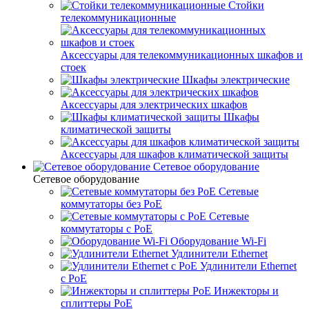
Стойки
телекоммуникационные
Аксессуары для телекоммуникационных шкафов и
стоек
Шкафы электрические
Аксессуары для электрических шкафов
Шкафы
климатической защиты
Аксессуары для шкафов климатической защиты
Сетевое оборудование
Сетевое оборудование
Сетевые
коммутаторы без PoE
Сетевые
коммутаторы с PoE
Оборудование Wi-Fi
Удлинители Ethernet
Удлинители Ethernet
с PoE
Инжекторы и
сплиттеры PoE