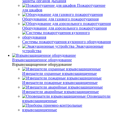
защиты органов дыхания
Пожаротушение
для шкафов
Оборудование для газового пожаротушения
Оборудование для аэрозольного пожаротушения
Системы пожаротушения кухонного оборудования
Эвакуационные
устройства
Взрывозащищенное оборудование
Взрывозащищенное оборудование
Извещатели охранные взрывозащищенные
Извещатели пожарные взрывозащищенные
Извещатели аварийные взрывозащищенные
Оповещатели
взрывозащищенные