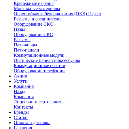
Крепежные изделия
Монтажные материалы
Огнестойкая кабельная линия (ОКЛ) Гефест
Разъемы и соединители
Оборудование СКС
Назад
Оборудование СКС
Разъемы
Патч-корды
Патч-панели
Коммутационные модули
Оптические панели и аксессуары
Коммутационные розетки
Оборудование телефонии
Акции
Услуги
Компания
Назад
Компания
Лицензии и сертификаты
Контакты
Бренды
Статьи
Оплата и доставка
Гарантия