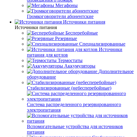
Мегафоны
Громкоговорители абонентские
Источники питания
Источники питания
Бесперебойные
Резервные
Специализированные
Источники
питания для котлов
Термостаты
Аккумуляторы
Дополнительное
оборудование
Стабилизированные (небесперебойные)
Система распределенного резервированного
электропитания
Вспомогательные устройства для источников
питания