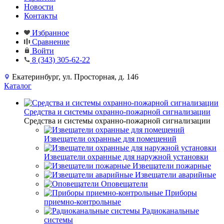
Новости
Контакты
Избранное
Сравнение
Войти
8 (343) 305-62-22
Екатеринбург, ул. Просторная, д. 146
Каталог
Средства и системы охранно-пожарной сигнализации
Средства и системы охранно-пожарной сигнализации
Извещатели охранные для помещений
Извещатели охранные для наружной установки
Извещатели пожарные
Извещатели аварийные
Оповещатели
Приборы
приемно-контрольные
Радиоканальные
системы