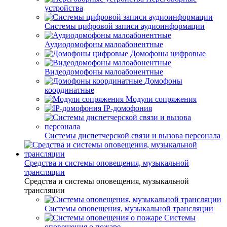
устройства
Системы цифровой записи аудиоинформации
Аудиодомофоны малоабонентные
Домофоны цифровые
Видеодомофоны малоабонентные
Домофоны
координатные
Модули сопряжения
IP-домофония
Системы диспетчерской связи и вызова персонала
Средства и системы оповещения, музыкальной
трансляции
Средства и системы оповещения, музыкальной
трансляции
Системы оповещения, музыкальной трансляции
Системы
оповещения о пожаре