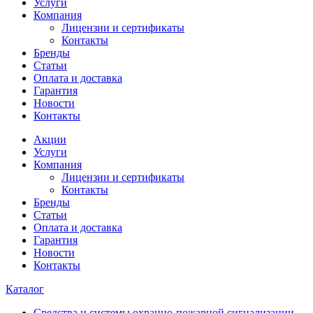
Услуги
Компания
Лицензии и сертификаты
Контакты
Бренды
Статьи
Оплата и доставка
Гарантия
Новости
Контакты
Акции
Услуги
Компания
Лицензии и сертификаты
Контакты
Бренды
Статьи
Оплата и доставка
Гарантия
Новости
Контакты
Каталог
Средства и системы охранно-пожарной сигнализации