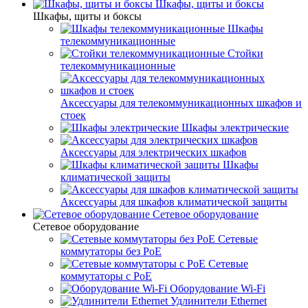
Шкафы, щиты и боксы
Шкафы, щиты и боксы
Шкафы
телекоммуникационные
Стойки
телекоммуникационные
Аксессуары для телекоммуникационных шкафов и
стоек
Шкафы электрические
Аксессуары для электрических шкафов
Шкафы
климатической защиты
Аксессуары для шкафов климатической защиты
Сетевое оборудование
Сетевое оборудование
Сетевые
коммутаторы без PoE
Сетевые
коммутаторы с PoE
Оборудование Wi-Fi
Удлинители Ethernet