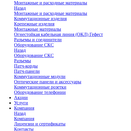
Монтажные и расходные материалы
Назад
Монтажные и расходные материалы
Коммутационные изделия
Крепежные изделия
Монтажные материалы
Огнестойкая кабельная линия (ОКЛ) Гефест
Разъемы и соединители
Оборудование СКС
Назад
Оборудование СКС
Разъемы
Патч-корды
Патч-панели
Коммутационные модули
Оптические панели и аксессуары
Коммутационные розетки
Оборудование телефонии
Акции
Услуги
Компания
Назад
Компания
Лицензии и сертификаты
Контакты