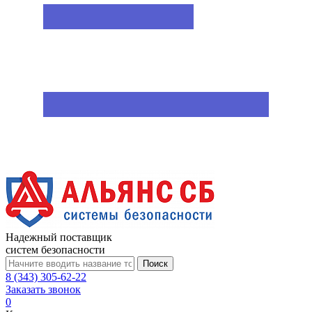
Надежный поставщик
систем безопасности
Поиск
8 (343) 305-62-22
Заказать звонок
0