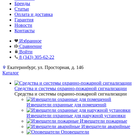
Бренды
Статьи
Оплата и доставка
Гарантия
Новости
Контакты
Избранное
Сравнение
Войти
8 (343) 305-62-22
Екатеринбург, ул. Просторная, д. 146
Каталог
Средства и системы охранно-пожарной сигнализации
Средства и системы охранно-пожарной сигнализации
Извещатели охранные для помещений
Извещатели охранные для наружной установки
Извещатели пожарные
Извещатели аварийные
Оповещатели