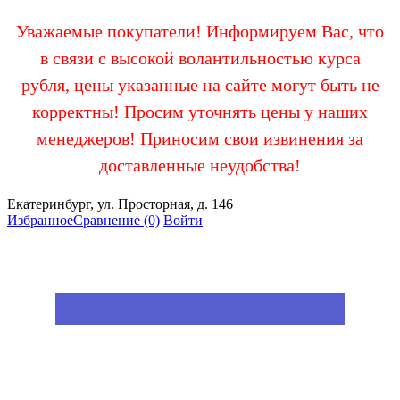
Уважаемые покупатели! Информируем Вас, что
в связи с высокой волантильностью курса
рубля, цены указанные на сайте могут быть не
корректны! Просим уточнять цены у наших
менеджеров! Приносим свои извинения за
доставленные неудобства!
Екатеринбург, ул. Просторная, д. 146
Избранное
Сравнение
(0)
Войти