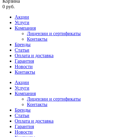
Корзина
0 руб.
Акции
Услуги
Компания
Лицензии и сертификаты
Контакты
Бренды
Статьи
Оплата и доставка
Гарантия
Новости
Контакты
Акции
Услуги
Компания
Лицензии и сертификаты
Контакты
Бренды
Статьи
Оплата и доставка
Гарантия
Новости