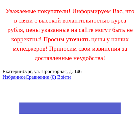
Уважаемые покупатели! Информируем Вас, что
в связи с высокой волантильностью курса
рубля, цены указанные на сайте могут быть не
корректны! Просим уточнять цены у наших
менеджеров! Приносим свои извинения за
доставленные неудобства!
Екатеринбург, ул. Просторная, д. 146
Избранное
Сравнение
(0)
Войти