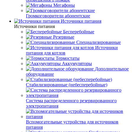
Мегафоны
Громкоговорители абонентские
Источники питания
Источники питания
Бесперебойные
Резервные
Специализированные
Источники
питания для котлов
Термостаты
Аккумуляторы
Дополнительное
оборудование
Стабилизированные (небесперебойные)
Система распределенного резервированного
электропитания
Вспомогательные устройства для источников
питания