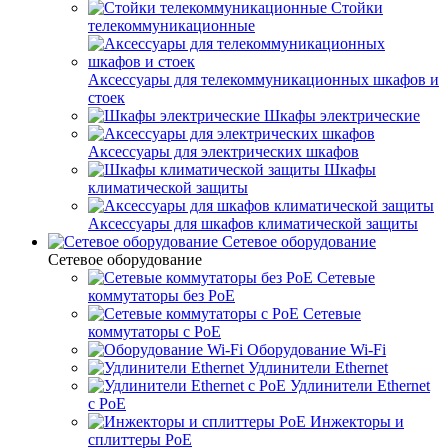
Стойки
телекоммуникационные
Аксессуары для телекоммуникационных шкафов и
стоек
Шкафы электрические
Аксессуары для электрических шкафов
Шкафы
климатической защиты
Аксессуары для шкафов климатической защиты
Сетевое оборудование
Сетевое оборудование
Сетевые
коммутаторы без PoE
Сетевые
коммутаторы с PoE
Оборудование Wi-Fi
Удлинители Ethernet
Удлинители Ethernet
с PoE
Инжекторы и
сплиттеры PoE