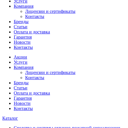
Услуги
Компания
Лицензии и сертификаты
Контакты
Бренды
Статьи
Оплата и доставка
Гарантия
Новости
Контакты
Акции
Услуги
Компания
Лицензии и сертификаты
Контакты
Бренды
Статьи
Оплата и доставка
Гарантия
Новости
Контакты
Каталог
Средства и системы охранно-пожарной сигнализации