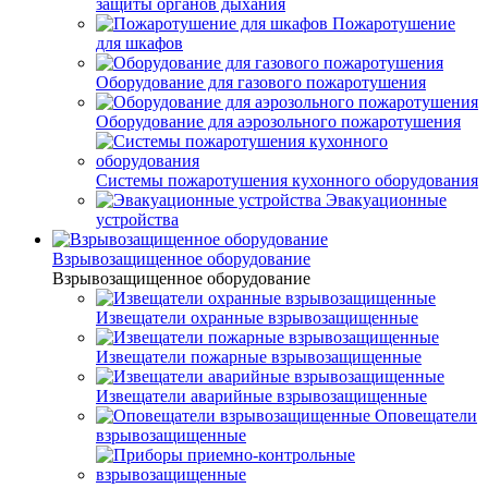
защиты органов дыхания
Пожаротушение
для шкафов
Оборудование для газового пожаротушения
Оборудование для аэрозольного пожаротушения
Системы пожаротушения кухонного оборудования
Эвакуационные
устройства
Взрывозащищенное оборудование
Взрывозащищенное оборудование
Извещатели охранные взрывозащищенные
Извещатели пожарные взрывозащищенные
Извещатели аварийные взрывозащищенные
Оповещатели
взрывозащищенные