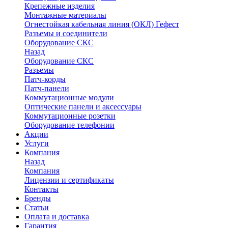
Крепежные изделия
Монтажные материалы
Огнестойкая кабельная линия (ОКЛ) Гефест
Разъемы и соединители
Оборудование СКС
Назад
Оборудование СКС
Разъемы
Патч-корды
Патч-панели
Коммутационные модули
Оптические панели и аксессуары
Коммутационные розетки
Оборудование телефонии
Акции
Услуги
Компания
Назад
Компания
Лицензии и сертификаты
Контакты
Бренды
Статьи
Оплата и доставка
Гарантия