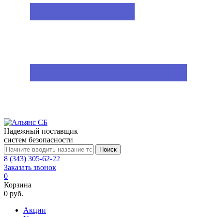
Надежный поставщик
систем безопасности
Поиск
8 (343) 305-62-22
Заказать звонок
0
Корзина
0 руб.
Акции