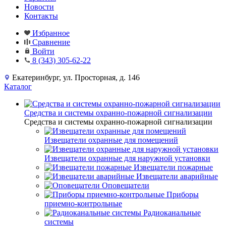
Новости
Контакты
Избранное
Сравнение
Войти
8 (343) 305-62-22
Екатеринбург, ул. Просторная, д. 146
Каталог
Средства и системы охранно-пожарной сигнализации
Средства и системы охранно-пожарной сигнализации
Извещатели охранные для помещений
Извещатели охранные для наружной установки
Извещатели пожарные
Извещатели аварийные
Оповещатели
Приборы
приемно-контрольные
Радиоканальные
системы