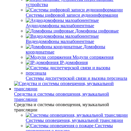
устройства
Системы цифровой записи аудиоинформации
Аудиодомофоны малоабонентные
Домофоны цифровые
Видеодомофоны малоабонентные
Домофоны
координатные
Модули сопряжения
IP-домофония
Системы диспетчерской связи и вызова персонала
Средства и системы оповещения, музыкальной
трансляции
Средства и системы оповещения, музыкальной
трансляции
Системы оповещения, музыкальной трансляции
Системы
оповещения о пожаре