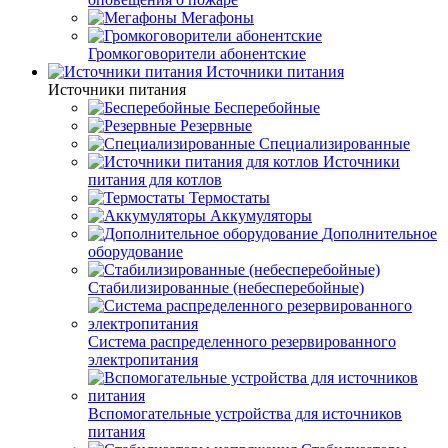
Мегафоны
Громкоговорители абонентские
Источники питания
Источники питания
Бесперебойные
Резервные
Специализированные
Источники
питания для котлов
Термостаты
Аккумуляторы
Дополнительное
оборудование
Стабилизированные (небесперебойные)
Система распределенного резервированного
электропитания
Вспомогательные устройства для источников
питания