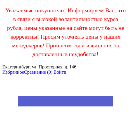
Уважаемые покупатели! Информируем Вас, что
в связи с высокой волантильностью курса
рубля, цены указанные на сайте могут быть не
корректны! Просим уточнять цены у наших
менеджеров! Приносим свои извинения за
доставленные неудобства!
Екатеринбург, ул. Просторная, д. 146
Избранное
Сравнение
(0)
Войти