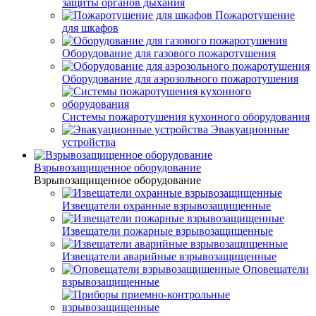
защиты органов дыхания
Пожаротушение
для шкафов
Оборудование для газового пожаротушения
Оборудование для аэрозольного пожаротушения
Системы пожаротушения кухонного оборудования
Эвакуационные
устройства
Взрывозащищенное оборудование
Взрывозащищенное оборудование
Извещатели охранные взрывозащищенные
Извещатели пожарные взрывозащищенные
Извещатели аварийные взрывозащищенные
Оповещатели
взрывозащищенные