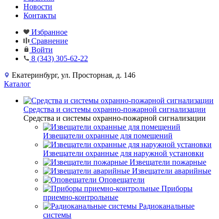
Новости
Контакты
Избранное
Сравнение
Войти
8 (343) 305-62-22
Екатеринбург, ул. Просторная, д. 146
Каталог
Средства и системы охранно-пожарной сигнализации
Средства и системы охранно-пожарной сигнализации
Извещатели охранные для помещений
Извещатели охранные для наружной установки
Извещатели пожарные
Извещатели аварийные
Оповещатели
Приборы
приемно-контрольные
Радиоканальные
системы