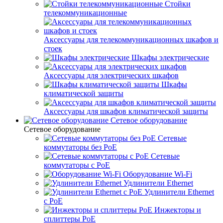
Стойки
телекоммуникационные
Аксессуары для телекоммуникационных шкафов и
стоек
Шкафы электрические
Аксессуары для электрических шкафов
Шкафы
климатической защиты
Аксессуары для шкафов климатической защиты
Сетевое оборудование
Сетевое оборудование
Сетевые
коммутаторы без PoE
Сетевые
коммутаторы с PoE
Оборудование Wi-Fi
Удлинители Ethernet
Удлинители Ethernet
с PoE
Инжекторы и
сплиттеры PoE