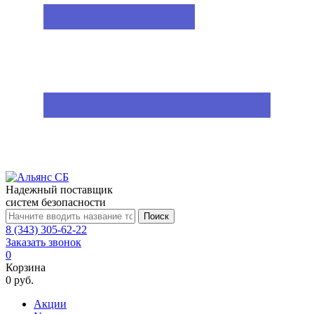
Надежный поставщик
систем безопасности
Поиск
8 (343) 305-62-22
Заказать звонок
0
Корзина
0 руб.
Акции