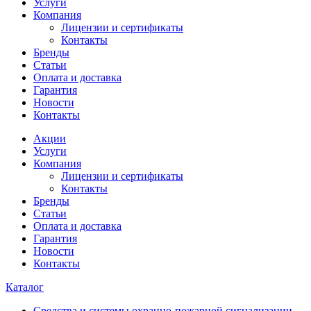
Услуги
Компания
Лицензии и сертификаты
Контакты
Бренды
Статьи
Оплата и доставка
Гарантия
Новости
Контакты
Акции
Услуги
Компания
Лицензии и сертификаты
Контакты
Бренды
Статьи
Оплата и доставка
Гарантия
Новости
Контакты
Каталог
Средства и системы охранно-пожарной сигнализации