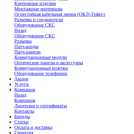
Крепежные изделия
Монтажные материалы
Огнестойкая кабельная линия (ОКЛ) Гефест
Разъемы и соединители
Оборудование СКС
Назад
Оборудование СКС
Разъемы
Патч-корды
Патч-панели
Коммутационные модули
Оптические панели и аксессуары
Коммутационные розетки
Оборудование телефонии
Акции
Услуги
Компания
Назад
Компания
Лицензии и сертификаты
Контакты
Бренды
Статьи
Оплата и доставка
Гарантия