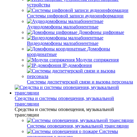
устройства
Системы цифровой записи аудиоинформации
Аудиодомофоны малоабонентные
Домофоны цифровые
Видеодомофоны малоабонентные
Домофоны
координатные
Модули сопряжения
IP-домофония
Системы диспетчерской связи и вызова персонала
Средства и системы оповещения, музыкальной
трансляции
Средства и системы оповещения, музыкальной
трансляции
Системы оповещения, музыкальной трансляции
Системы
оповещения о пожаре