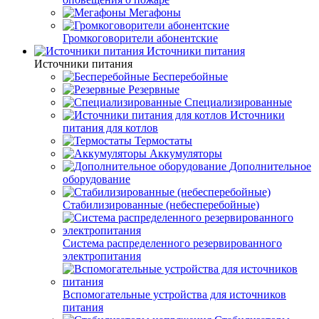
Мегафоны
Громкоговорители абонентские
Источники питания
Источники питания
Бесперебойные
Резервные
Специализированные
Источники
питания для котлов
Термостаты
Аккумуляторы
Дополнительное
оборудование
Стабилизированные (небесперебойные)
Система распределенного резервированного
электропитания
Вспомогательные устройства для источников
питания