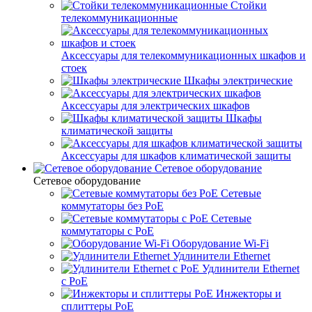
Стойки
телекоммуникационные
Аксессуары для телекоммуникационных шкафов и
стоек
Шкафы электрические
Аксессуары для электрических шкафов
Шкафы
климатической защиты
Аксессуары для шкафов климатической защиты
Сетевое оборудование
Сетевое оборудование
Сетевые
коммутаторы без PoE
Сетевые
коммутаторы с PoE
Оборудование Wi-Fi
Удлинители Ethernet
Удлинители Ethernet
с PoE
Инжекторы и
сплиттеры PoE