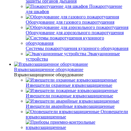
защиты органов дыхания
Пожаротушение
для шкафов
Оборудование для газового пожаротушения
Оборудование для аэрозольного пожаротушения
Системы пожаротушения кухонного оборудования
Эвакуационные
устройства
Взрывозащищенное оборудование
Взрывозащищенное оборудование
Извещатели охранные взрывозащищенные
Извещатели пожарные взрывозащищенные
Извещатели аварийные взрывозащищенные
Оповещатели
взрывозащищенные