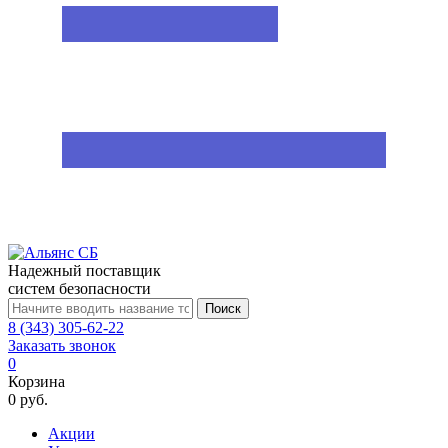
Надежный поставщик
систем безопасности
Поиск
8 (343) 305-62-22
Заказать звонок
0
Корзина
0 руб.
Акции