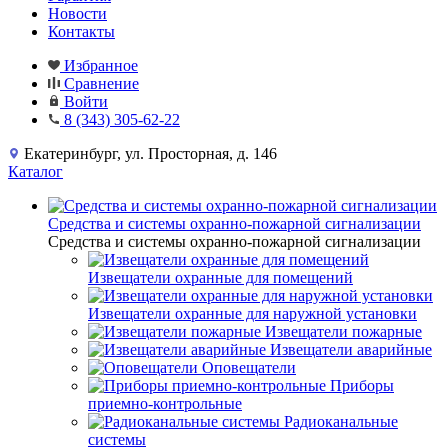
Новости
Контакты
Избранное
Сравнение
Войти
8 (343) 305-62-22
Екатеринбург, ул. Просторная, д. 146
Каталог
Средства и системы охранно-пожарной сигнализации
Средства и системы охранно-пожарной сигнализации
Извещатели охранные для помещений
Извещатели охранные для наружной установки
Извещатели пожарные
Извещатели аварийные
Оповещатели
Приборы
приемно-контрольные
Радиоканальные
системы