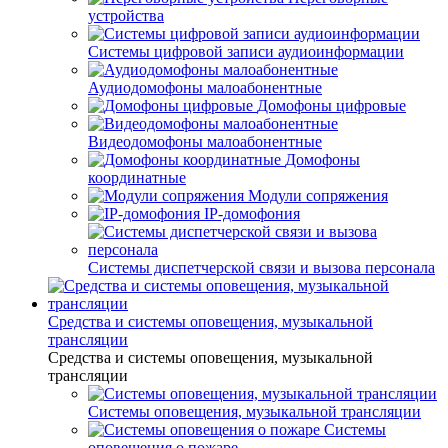
устройства
Системы цифровой записи аудиоинформации
Аудиодомофоны малоабонентные
Домофоны цифровые
Видеодомофоны малоабонентные
Домофоны
координатные
Модули сопряжения
IP-домофония
Системы диспетчерской связи и вызова персонала
Средства и системы оповещения, музыкальной
трансляции
Средства и системы оповещения, музыкальной
трансляции
Системы оповещения, музыкальной трансляции
Системы
оповещения о пожаре