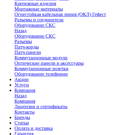
Крепежные изделия
Монтажные материалы
Огнестойкая кабельная линия (ОКЛ) Гефест
Разъемы и соединители
Оборудование СКС
Назад
Оборудование СКС
Разъемы
Патч-корды
Патч-панели
Коммутационные модули
Оптические панели и аксессуары
Коммутационные розетки
Оборудование телефонии
Акции
Услуги
Компания
Назад
Компания
Лицензии и сертификаты
Контакты
Бренды
Статьи
Оплата и доставка
Гарантия