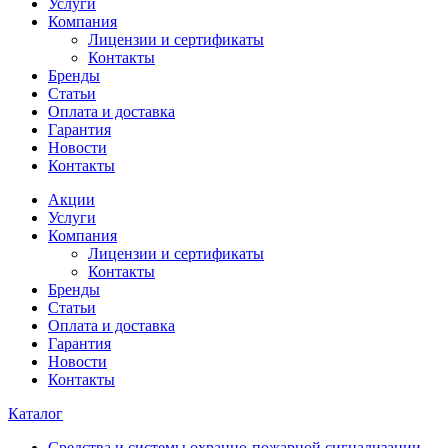
Услуги
Компания
Лицензии и сертификаты
Контакты
Бренды
Статьи
Оплата и доставка
Гарантия
Новости
Контакты
Акции
Услуги
Компания
Лицензии и сертификаты
Контакты
Бренды
Статьи
Оплата и доставка
Гарантия
Новости
Контакты
Каталог
Средства и системы охранно-пожарной сигнализации