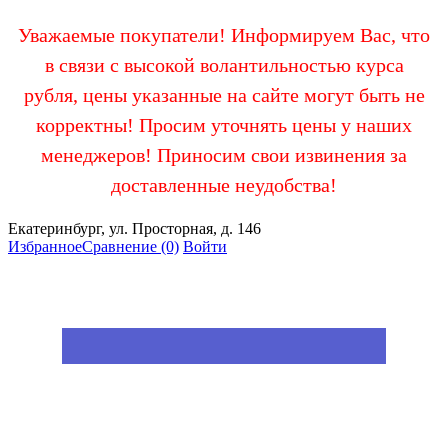
Уважаемые покупатели! Информируем Вас, что
в связи с высокой волантильностью курса
рубля, цены указанные на сайте могут быть не
корректны! Просим уточнять цены у наших
менеджеров! Приносим свои извинения за
доставленные неудобства!
Екатеринбург, ул. Просторная, д. 146
Избранное
Сравнение
(0)
Войти