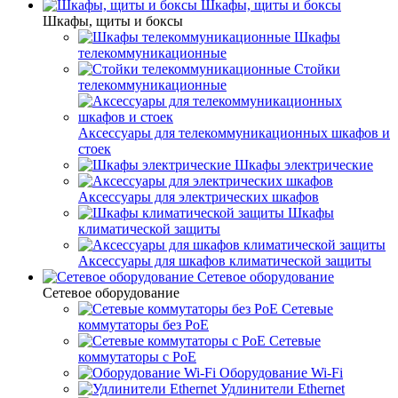
Шкафы, щиты и боксы
Шкафы, щиты и боксы
Шкафы
телекоммуникационные
Стойки
телекоммуникационные
Аксессуары для телекоммуникационных шкафов и
стоек
Шкафы электрические
Аксессуары для электрических шкафов
Шкафы
климатической защиты
Аксессуары для шкафов климатической защиты
Сетевое оборудование
Сетевое оборудование
Сетевые
коммутаторы без PoE
Сетевые
коммутаторы с PoE
Оборудование Wi-Fi
Удлинители Ethernet