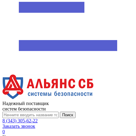
Надежный поставщик
систем безопасности
Поиск
8 (343) 305-62-22
Заказать звонок
0