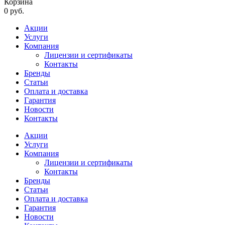
Корзина
0 руб.
Акции
Услуги
Компания
Лицензии и сертификаты
Контакты
Бренды
Статьи
Оплата и доставка
Гарантия
Новости
Контакты
Акции
Услуги
Компания
Лицензии и сертификаты
Контакты
Бренды
Статьи
Оплата и доставка
Гарантия
Новости