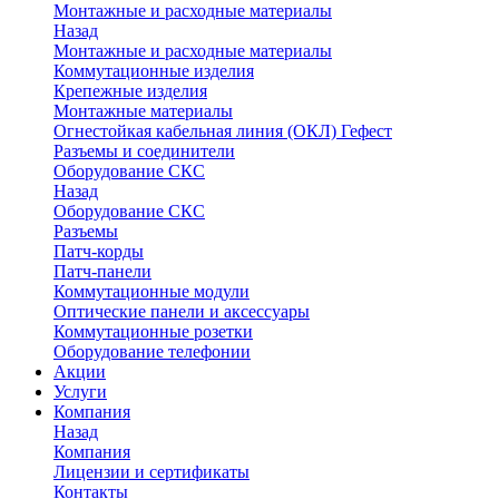
Монтажные и расходные материалы
Назад
Монтажные и расходные материалы
Коммутационные изделия
Крепежные изделия
Монтажные материалы
Огнестойкая кабельная линия (ОКЛ) Гефест
Разъемы и соединители
Оборудование СКС
Назад
Оборудование СКС
Разъемы
Патч-корды
Патч-панели
Коммутационные модули
Оптические панели и аксессуары
Коммутационные розетки
Оборудование телефонии
Акции
Услуги
Компания
Назад
Компания
Лицензии и сертификаты
Контакты