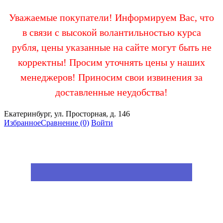
Уважаемые покупатели! Информируем Вас, что
в связи с высокой волантильностью курса
рубля, цены указанные на сайте могут быть не
корректны! Просим уточнять цены у наших
менеджеров! Приносим свои извинения за
доставленные неудобства!
Екатеринбург, ул. Просторная, д. 146
Избранное
Сравнение
(0)
Войти