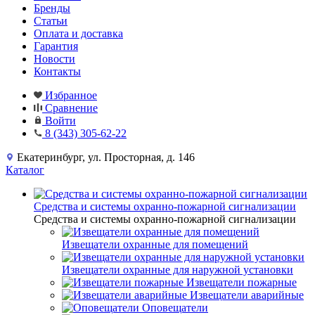
Бренды
Статьи
Оплата и доставка
Гарантия
Новости
Контакты
Избранное
Сравнение
Войти
8 (343) 305-62-22
Екатеринбург, ул. Просторная, д. 146
Каталог
Средства и системы охранно-пожарной сигнализации
Средства и системы охранно-пожарной сигнализации
Извещатели охранные для помещений
Извещатели охранные для наружной установки
Извещатели пожарные
Извещатели аварийные
Оповещатели