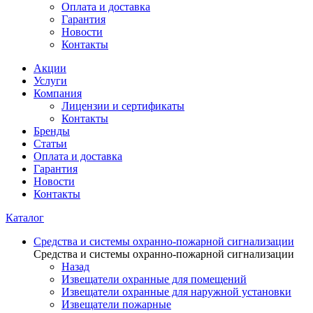
Оплата и доставка
Гарантия
Новости
Контакты
Акции
Услуги
Компания
Лицензии и сертификаты
Контакты
Бренды
Статьи
Оплата и доставка
Гарантия
Новости
Контакты
Каталог
Средства и системы охранно-пожарной сигнализации
Средства и системы охранно-пожарной сигнализации
Назад
Извещатели охранные для помещений
Извещатели охранные для наружной установки
Извещатели пожарные