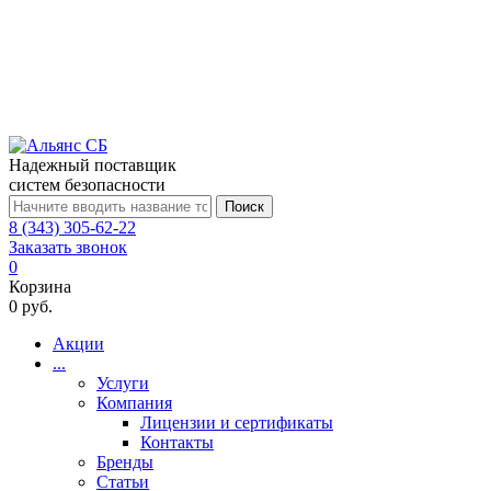
Надежный поставщик
систем безопасности
Поиск
8 (343) 305-62-22
Заказать звонок
0
Корзина
0 руб.
Акции
...
Услуги
Компания
Лицензии и сертификаты
Контакты
Бренды
Статьи