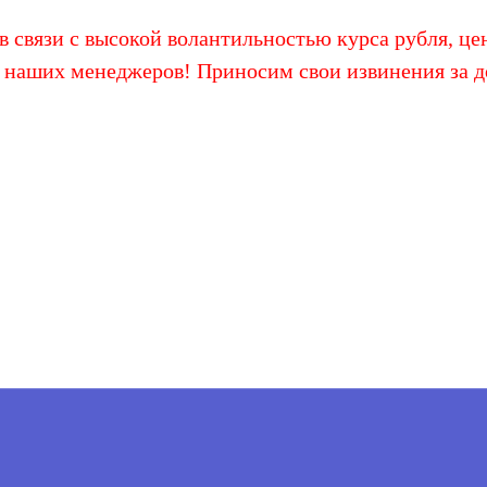
 связи с высокой волантильностью курса рубля, цен
 наших менеджеров! Приносим свои извинения за д