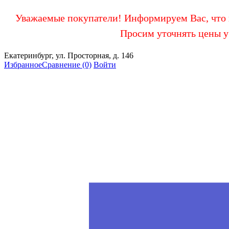
Уважаемые покупатели! Информируем Вас, что в
Просим уточнять цены у
Екатеринбург, ул. Просторная, д. 146
Избранное
Сравнение
(0)
Войти