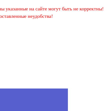
ы указанные на сайте могут быть не корректны!
оставленные неудобства!