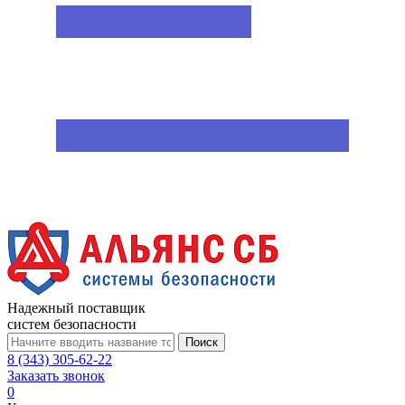
Надежный поставщик
систем безопасности
Поиск
8 (343) 305-62-22
Заказать звонок
0