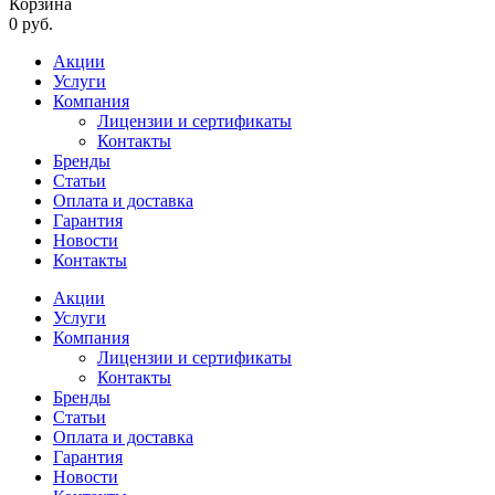
Корзина
0 руб.
Акции
Услуги
Компания
Лицензии и сертификаты
Контакты
Бренды
Статьи
Оплата и доставка
Гарантия
Новости
Контакты
Акции
Услуги
Компания
Лицензии и сертификаты
Контакты
Бренды
Статьи
Оплата и доставка
Гарантия
Новости