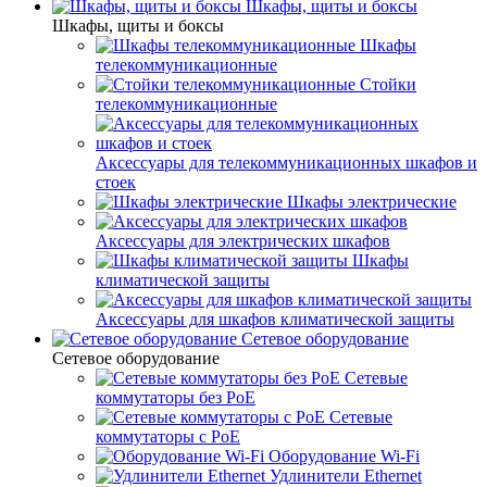
Шкафы, щиты и боксы
Шкафы, щиты и боксы
Шкафы
телекоммуникационные
Стойки
телекоммуникационные
Аксессуары для телекоммуникационных шкафов и
стоек
Шкафы электрические
Аксессуары для электрических шкафов
Шкафы
климатической защиты
Аксессуары для шкафов климатической защиты
Сетевое оборудование
Сетевое оборудование
Сетевые
коммутаторы без PoE
Сетевые
коммутаторы с PoE
Оборудование Wi-Fi
Удлинители Ethernet