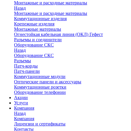
Монтажные и расходные материалы
Назад
Монтажные и расходные материалы
Коммутационные изделия
Крепежные изделия
Монтажные материалы
Огнестойкая кабельная линия (ОКЛ) Гефест
Разъемы и соединители
Оборудование СКС
Назад
Оборудование СКС
Разъемы
Патч-корды
Патч-панели
Коммутационные модули
Оптические панели и аксессуары
Коммутационные розетки
Оборудование телефонии
Акции
Услуги
Компания
Назад
Компания
Лицензии и сертификаты
Контакты