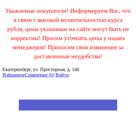
Уважаемые покупатели! Информируем Вас, что
в связи с высокой волантильностью курса
рубля, цены указанные на сайте могут быть не
корректны! Просим уточнять цены у наших
менеджеров! Приносим свои извинения за
доставленные неудобства!
Екатеринбург, ул. Просторная, д. 146
Избранное
Сравнение
(0)
Войти