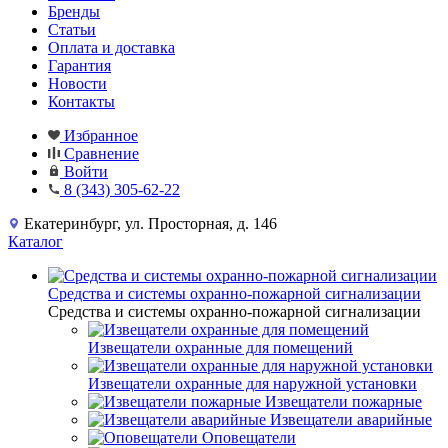
Бренды
Статьи
Оплата и доставка
Гарантия
Новости
Контакты
Избранное
Сравнение
Войти
8 (343) 305-62-22
Екатеринбург, ул. Просторная, д. 146
Каталог
Средства и системы охранно-пожарной сигнализации
Средства и системы охранно-пожарной сигнализации
Извещатели охранные для помещений
Извещатели охранные для наружной установки
Извещатели пожарные
Извещатели аварийные
Оповещатели