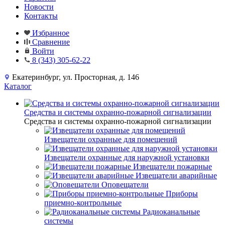
Новости
Контакты
Избранное
Сравнение
Войти
8 (343) 305-62-22
Екатеринбург, ул. Просторная, д. 146
Каталог
Средства и системы охранно-пожарной сигнализации
Средства и системы охранно-пожарной сигнализации
Извещатели охранные для помещений
Извещатели охранные для наружной установки
Извещатели пожарные
Извещатели аварийные
Оповещатели
Приборы
приемно-контрольные
Радиоканальные
системы