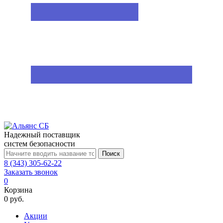
Надежный поставщик
систем безопасности
Поиск
8 (343) 305-62-22
Заказать звонок
0
Корзина
0 руб.
Акции