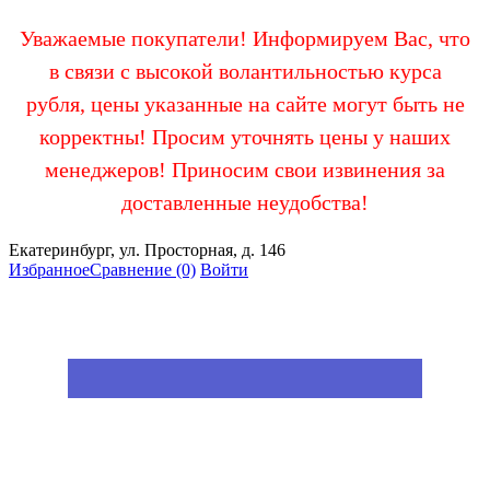
Уважаемые покупатели! Информируем Вас, что
в связи с высокой волантильностью курса
рубля, цены указанные на сайте могут быть не
корректны! Просим уточнять цены у наших
менеджеров! Приносим свои извинения за
доставленные неудобства!
Екатеринбург, ул. Просторная, д. 146
Избранное
Сравнение
(0)
Войти