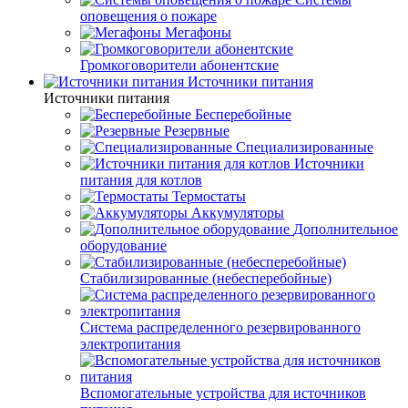
оповещения о пожаре
Мегафоны
Громкоговорители абонентские
Источники питания
Источники питания
Бесперебойные
Резервные
Специализированные
Источники
питания для котлов
Термостаты
Аккумуляторы
Дополнительное
оборудование
Стабилизированные (небесперебойные)
Система распределенного резервированного
электропитания
Вспомогательные устройства для источников