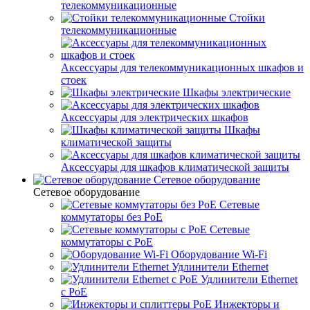
телекоммуникационные
Стойки
телекоммуникационные
Аксессуары для телекоммуникационных шкафов и
стоек
Шкафы электрические
Аксессуары для электрических шкафов
Шкафы
климатической защиты
Аксессуары для шкафов климатической защиты
Сетевое оборудование
Сетевое оборудование
Сетевые
коммутаторы без PoE
Сетевые
коммутаторы с PoE
Оборудование Wi-Fi
Удлинители Ethernet
Удлинители Ethernet
с PoE
Инжекторы и