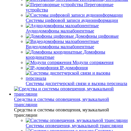
Переговорные
устройства
Системы цифровой записи аудиоинформации
Аудиодомофоны малоабонентные
Домофоны цифровые
Видеодомофоны малоабонентные
Домофоны
координатные
Модули сопряжения
IP-домофония
Системы диспетчерской связи и вызова персонала
Средства и системы оповещения, музыкальной
трансляции
Средства и системы оповещения, музыкальной
трансляции
Системы оповещения, музыкальной трансляции
Системы