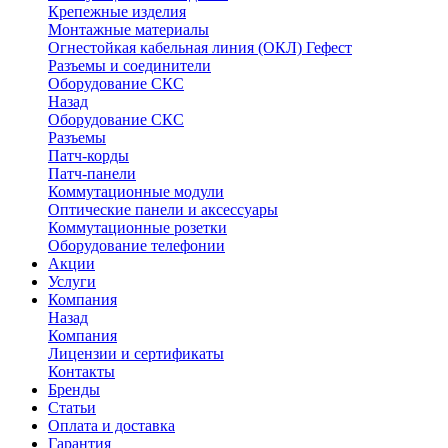
Крепежные изделия
Монтажные материалы
Огнестойкая кабельная линия (ОКЛ) Гефест
Разъемы и соединители
Оборудование СКС
Назад
Оборудование СКС
Разъемы
Патч-корды
Патч-панели
Коммутационные модули
Оптические панели и аксессуары
Коммутационные розетки
Оборудование телефонии
Акции
Услуги
Компания
Назад
Компания
Лицензии и сертификаты
Контакты
Бренды
Статьи
Оплата и доставка
Гарантия