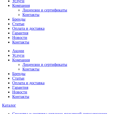
Услуги
Компания
Лицензии и сертификаты
Контакты
Бренды
Статьи
Оплата и доставка
Гарантия
Новости
Контакты
Акции
Услуги
Компания
Лицензии и сертификаты
Контакты
Бренды
Статьи
Оплата и доставка
Гарантия
Новости
Контакты
Каталог
Средства и системы охранно-пожарной сигнализации