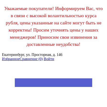
Уважаемые покупатели! Информируем Вас, что
в связи с высокой волантильностью курса
рубля, цены указанные на сайте могут быть не
корректны! Просим уточнять цены у наших
менеджеров! Приносим свои извинения за
доставленные неудобства!
Екатеринбург, ул. Просторная, д. 146
Избранное
Сравнение
(0)
Войти