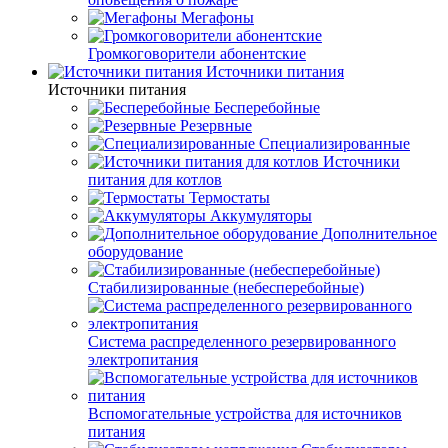
Мегафоны
Громкоговорители абонентские
Источники питания
Источники питания
Бесперебойные
Резервные
Специализированные
Источники
питания для котлов
Термостаты
Аккумуляторы
Дополнительное
оборудование
Стабилизированные (небесперебойные)
Система распределенного резервированного
электропитания
Вспомогательные устройства для источников
питания