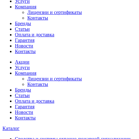
Услуги
Компания
Лицензии и сертификаты
Контакты
Бренды
Статьи
Оплата и доставка
Гарантия
Новости
Контакты
Акции
Услуги
Компания
Лицензии и сертификаты
Контакты
Бренды
Статьи
Оплата и доставка
Гарантия
Новости
Контакты
Каталог
Средства и системы охранно-пожарной сигнализации