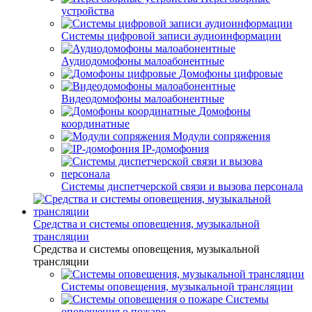
устройства
Системы цифровой записи аудиоинформации
Аудиодомофоны малоабонентные
Домофоны цифровые
Видеодомофоны малоабонентные
Домофоны
координатные
Модули сопряжения
IP-домофония
Системы диспетчерской связи и вызова персонала
Средства и системы оповещения, музыкальной
трансляции
Средства и системы оповещения, музыкальной
трансляции
Системы оповещения, музыкальной трансляции
Системы
оповещения о пожаре