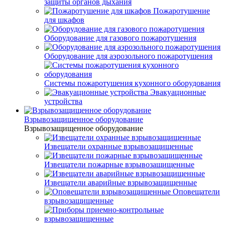
защиты органов дыхания
Пожаротушение
для шкафов
Оборудование для газового пожаротушения
Оборудование для аэрозольного пожаротушения
Системы пожаротушения кухонного оборудования
Эвакуационные
устройства
Взрывозащищенное оборудование
Взрывозащищенное оборудование
Извещатели охранные взрывозащищенные
Извещатели пожарные взрывозащищенные
Извещатели аварийные взрывозащищенные
Оповещатели
взрывозащищенные