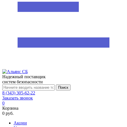
Надежный поставщик
систем безопасности
Поиск
8 (343) 305-62-22
Заказать звонок
0
Корзина
0 руб.
Акции