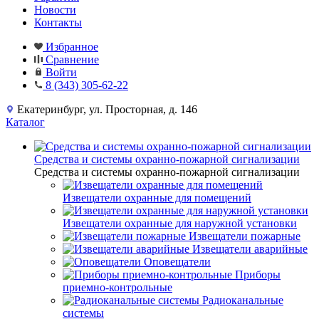
Новости
Контакты
Избранное
Сравнение
Войти
8 (343) 305-62-22
Екатеринбург, ул. Просторная, д. 146
Каталог
Средства и системы охранно-пожарной сигнализации
Средства и системы охранно-пожарной сигнализации
Извещатели охранные для помещений
Извещатели охранные для наружной установки
Извещатели пожарные
Извещатели аварийные
Оповещатели
Приборы
приемно-контрольные
Радиоканальные
системы