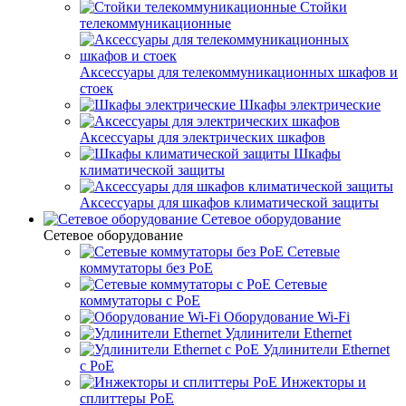
Стойки
телекоммуникационные
Аксессуары для телекоммуникационных шкафов и
стоек
Шкафы электрические
Аксессуары для электрических шкафов
Шкафы
климатической защиты
Аксессуары для шкафов климатической защиты
Сетевое оборудование
Сетевое оборудование
Сетевые
коммутаторы без PoE
Сетевые
коммутаторы с PoE
Оборудование Wi-Fi
Удлинители Ethernet
Удлинители Ethernet
с PoE
Инжекторы и
сплиттеры PoE