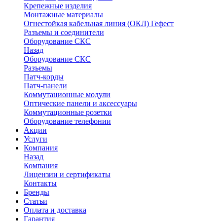
Крепежные изделия
Монтажные материалы
Огнестойкая кабельная линия (ОКЛ) Гефест
Разъемы и соединители
Оборудование СКС
Назад
Оборудование СКС
Разъемы
Патч-корды
Патч-панели
Коммутационные модули
Оптические панели и аксессуары
Коммутационные розетки
Оборудование телефонии
Акции
Услуги
Компания
Назад
Компания
Лицензии и сертификаты
Контакты
Бренды
Статьи
Оплата и доставка
Гарантия