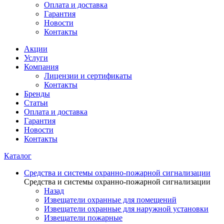
Оплата и доставка
Гарантия
Новости
Контакты
Акции
Услуги
Компания
Лицензии и сертификаты
Контакты
Бренды
Статьи
Оплата и доставка
Гарантия
Новости
Контакты
Каталог
Средства и системы охранно-пожарной сигнализации
Средства и системы охранно-пожарной сигнализации
Назад
Извещатели охранные для помещений
Извещатели охранные для наружной установки
Извещатели пожарные