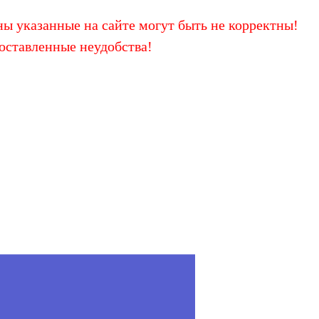
ы указанные на сайте могут быть не корректны!
оставленные неудобства!