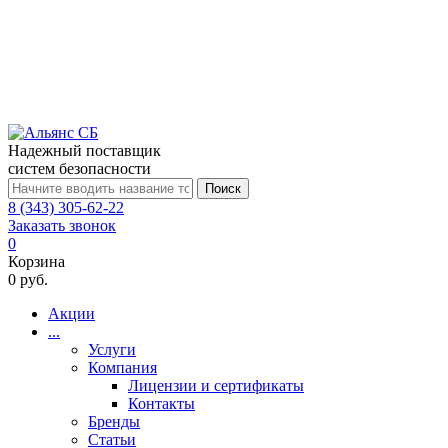
Надежный поставщик
систем безопасности
Поиск
8 (343) 305-62-22
Заказать звонок
0
Корзина
0 руб.
Акции
...
Услуги
Компания
Лицензии и сертификаты
Контакты
Бренды
Статьи