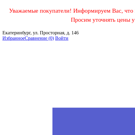
Уважаемые покупатели! Информируем Вас, что в
Просим уточнять цены у
Екатеринбург, ул. Просторная, д. 146
Избранное
Сравнение
(0)
Войти