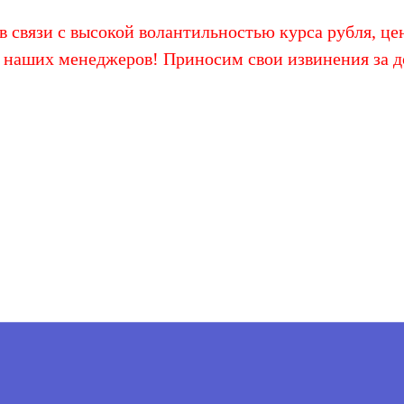
 связи с высокой волантильностью курса рубля, цен
 наших менеджеров! Приносим свои извинения за д