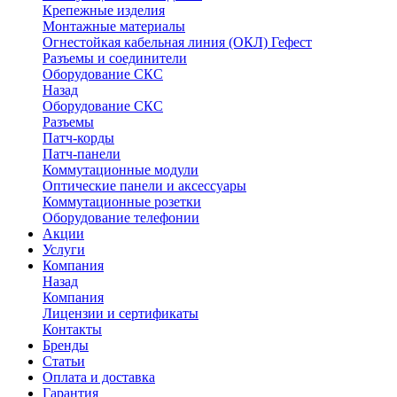
Крепежные изделия
Монтажные материалы
Огнестойкая кабельная линия (ОКЛ) Гефест
Разъемы и соединители
Оборудование СКС
Назад
Оборудование СКС
Разъемы
Патч-корды
Патч-панели
Коммутационные модули
Оптические панели и аксессуары
Коммутационные розетки
Оборудование телефонии
Акции
Услуги
Компания
Назад
Компания
Лицензии и сертификаты
Контакты
Бренды
Статьи
Оплата и доставка
Гарантия