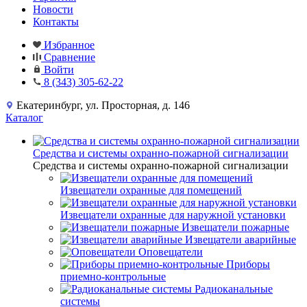
Новости
Контакты
Избранное
Сравнение
Войти
8 (343) 305-62-22
Екатеринбург, ул. Просторная, д. 146
Каталог
Средства и системы охранно-пожарной сигнализации
Средства и системы охранно-пожарной сигнализации
Извещатели охранные для помещений
Извещатели охранные для наружной установки
Извещатели пожарные
Извещатели аварийные
Оповещатели
Приборы
приемно-контрольные
Радиоканальные
системы