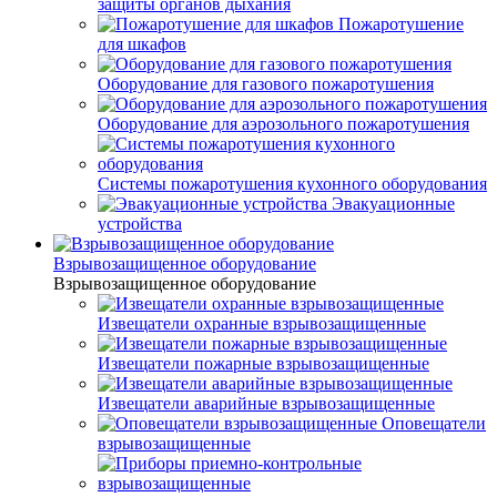
защиты органов дыхания
Пожаротушение
для шкафов
Оборудование для газового пожаротушения
Оборудование для аэрозольного пожаротушения
Системы пожаротушения кухонного оборудования
Эвакуационные
устройства
Взрывозащищенное оборудование
Взрывозащищенное оборудование
Извещатели охранные взрывозащищенные
Извещатели пожарные взрывозащищенные
Извещатели аварийные взрывозащищенные
Оповещатели
взрывозащищенные