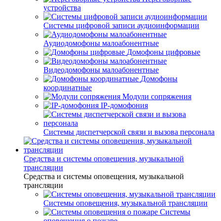
устройства
Системы цифровой записи аудиоинформации
Аудиодомофоны малоабонентные
Домофоны цифровые
Видеодомофоны малоабонентные
Домофоны
координатные
Модули сопряжения
IP-домофония
Системы диспетчерской связи и вызова персонала
Средства и системы оповещения, музыкальной
трансляции
Средства и системы оповещения, музыкальной
трансляции
Системы оповещения, музыкальной трансляции
Системы
оповещения о пожаре