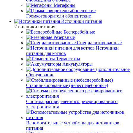
Мегафоны
Громкоговорители абонентские
Источники питания
Источники питания
Бесперебойные
Резервные
Специализированные
Источники
питания для котлов
Термостаты
Аккумуляторы
Дополнительное
оборудование
Стабилизированные (небесперебойные)
Система распределенного резервированного
электропитания
Вспомогательные устройства для источников
питания