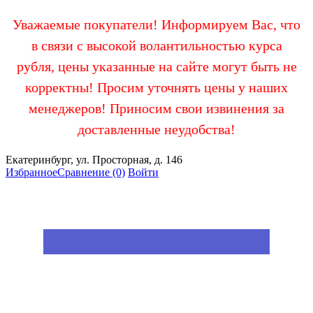
Уважаемые покупатели! Информируем Вас, что
в связи с высокой волантильностью курса
рубля, цены указанные на сайте могут быть не
корректны! Просим уточнять цены у наших
менеджеров! Приносим свои извинения за
доставленные неудобства!
Екатеринбург, ул. Просторная, д. 146
Избранное
Сравнение
(0)
Войти