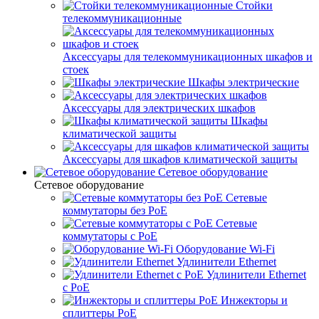
Стойки
телекоммуникационные
Аксессуары для телекоммуникационных шкафов и
стоек
Шкафы электрические
Аксессуары для электрических шкафов
Шкафы
климатической защиты
Аксессуары для шкафов климатической защиты
Сетевое оборудование
Сетевое оборудование
Сетевые
коммутаторы без PoE
Сетевые
коммутаторы с PoE
Оборудование Wi-Fi
Удлинители Ethernet
Удлинители Ethernet
с PoE
Инжекторы и
сплиттеры PoE