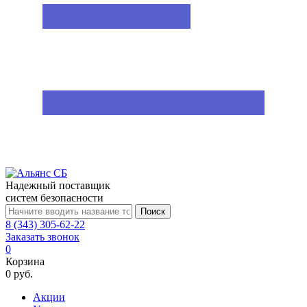
Надежный поставщик
систем безопасности
Поиск
8 (343) 305-62-22
Заказать звонок
0
Корзина
0 руб.
Акции