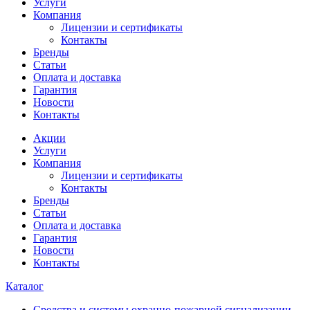
Услуги
Компания
Лицензии и сертификаты
Контакты
Бренды
Статьи
Оплата и доставка
Гарантия
Новости
Контакты
Акции
Услуги
Компания
Лицензии и сертификаты
Контакты
Бренды
Статьи
Оплата и доставка
Гарантия
Новости
Контакты
Каталог
Средства и системы охранно-пожарной сигнализации